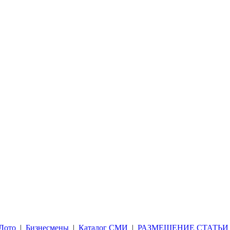
Лото
|
Бизнесмены
|
Каталог СМИ
|
РАЗМЕЩЕНИЕ СТАТЬИ