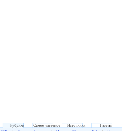
Рубрики
Самое читаемое
Источники
Газеты