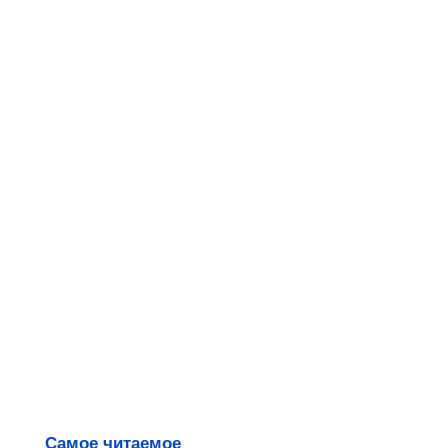
Самое читаемое