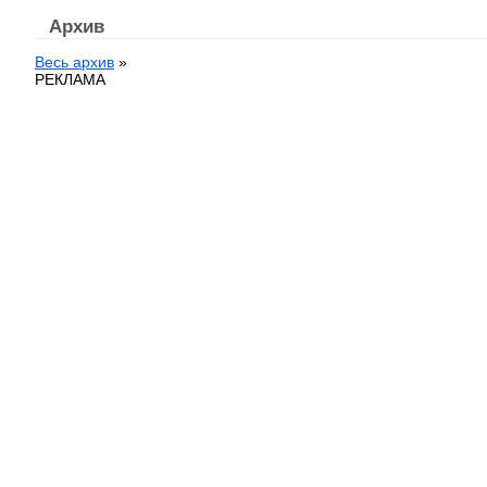
Архив
Весь архив
»
РЕКЛАМА