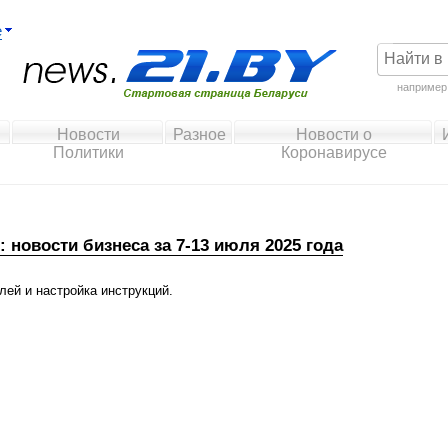
е
например
Новости
Разное
Новости о
Политики
Коронавирусе
новости бизнеса за 7-13 июля 2025 года
лей и настройка инструкций.