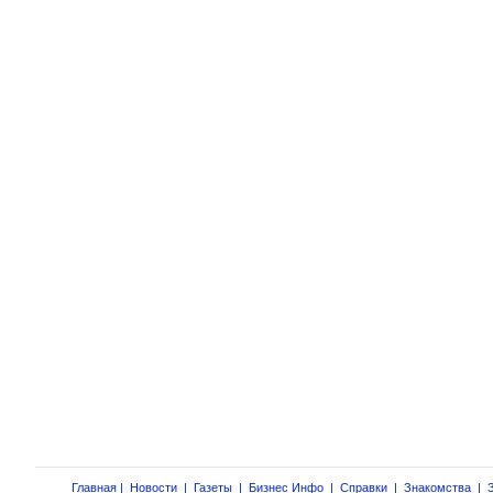
Главная
|
Новости
|
Газеты
|
Бизнес Инфо
|
Справки
|
Знакомства
|