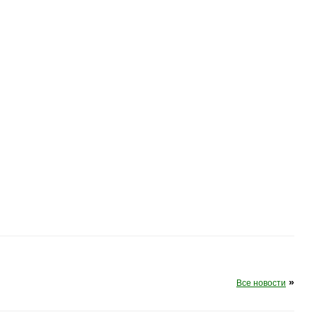
»
Все новости