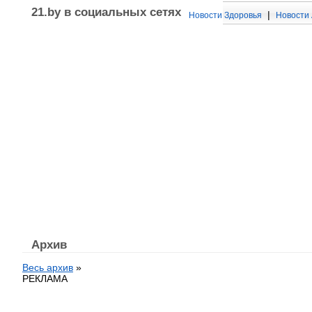
21.by в социальных сетях
|
Новости Здоровья
Новости 
Архив
Весь архив
»
РЕКЛАМА