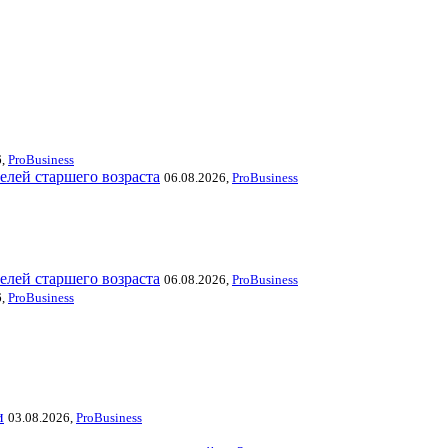
6,
ProBusiness
елей старшего возраста
06.08.2026,
ProBusiness
елей старшего возраста
06.08.2026,
ProBusiness
6,
ProBusiness
и
03.08.2026,
ProBusiness