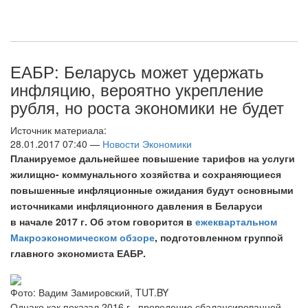
ЕАБР: Беларусь может удержать
инфляцию, вероятно укрепление
рубля, но роста экономики не будет
Источник материала:
28.01.2017 07:40 —
Новости Экономики
Планируемое дальнейшее повышение тарифов на услуги
жилищно- коммунального хозяйства и сохраняющиеся
повышенные инфляционные ожидания будут основными
источниками инфляционного давления в Беларуси
в начале 2017 г. Об этом говорится в
ежеквартальном
Макроэкономическом обзоре
, подготовленном группой
главного экономиста ЕАБР.
Фото: Вадим Замировский, TUT.BY
Однако как показал 2016 г., проведение сбалансированной