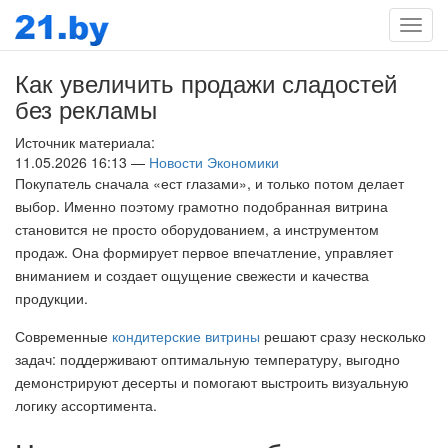
Мен
Как увеличить продажи сладостей
без рекламы
Источник материала:
11.05.2026 16:13 —
Новости Экономики
Покупатель сначала «ест глазами», и только потом делает
выбор. Именно поэтому грамотно подобранная витрина
становится не просто оборудованием, а инструментом
продаж. Она формирует первое впечатление, управляет
вниманием и создает ощущение свежести и качества
продукции.
Современные
кондитерские витрины
решают сразу несколько
задач: поддерживают оптимальную температуру, выгодно
демонстрируют десерты и помогают выстроить визуальную
логику ассортимента.