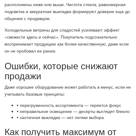
расположены ниже или выше. Чистота стекла, равномерная
подсветка и аккуратная выкладка формируют доверие еще до
общения с продавцом.
Холодильные витрины для сладостей усиливают эффект
«свежести здесь и сейчас». Покупатель подсознательно
воспринимает продукцию как более качественную, даже если
он не пробовал ее ранее.
Ошибки, которые снижают
продажи
Даже хорошее оборудование может работать в минус, если не
учитывать базовые принципы:
перегруженность ассортимента — теряется фокус
•
неправильное освещение — десерты выглядят блекло
•
хаотичная выкладка — нет логики выбора
•
Как получить максимум от