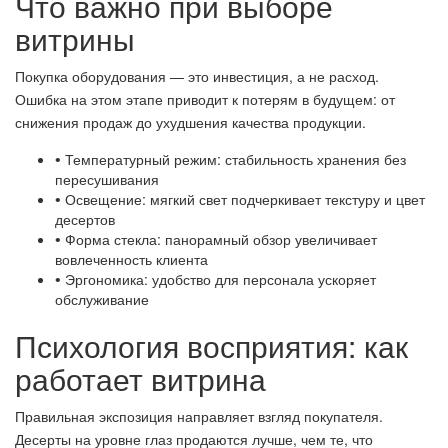
Что важно при выборе
витрины
Покупка оборудования — это инвестиция, а не расход.
Ошибка на этом этапе приводит к потерям в будущем: от
снижения продаж до ухудшения качества продукции.
Температурный режим: стабильность хранения без
•
пересушивания
Освещение: мягкий свет подчеркивает текстуру и цвет
•
десертов
Форма стекла: панорамный обзор увеличивает
•
вовлеченность клиента
Эргономика: удобство для персонала ускоряет
•
обслуживание
Психология восприятия: как
работает витрина
Правильная экспозиция направляет взгляд покупателя.
Десерты на уровне глаз продаются лучше, чем те, что