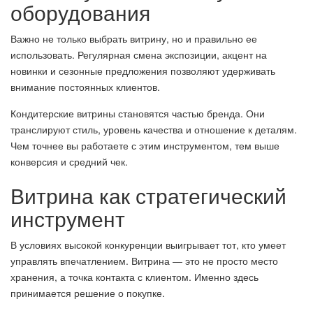
оборудования
Важно не только выбрать витрину, но и правильно ее
использовать. Регулярная смена экспозиции, акцент на
новинки и сезонные предложения позволяют удерживать
внимание постоянных клиентов.
Кондитерские витрины становятся частью бренда. Они
транслируют стиль, уровень качества и отношение к деталям.
Чем точнее вы работаете с этим инструментом, тем выше
конверсия и средний чек.
Витрина как стратегический
инструмент
В условиях высокой конкуренции выигрывает тот, кто умеет
управлять впечатлением. Витрина — это не просто место
хранения, а точка контакта с клиентом. Именно здесь
принимается решение о покупке.