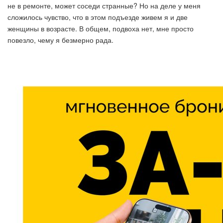
не в ремонте, может соседи странные? Но на деле у меня
сложилось чувство, что в этом подъезде живем я и две
женщины в возрасте. В общем, подвоха нет, мне просто
повезло, чему я безмерно рада.