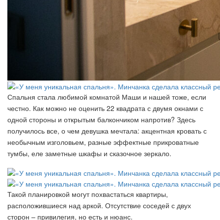
Спальня стала любимой комнатой Маши и нашей тоже, если
честно. Как можно не оценить 22 квадрата с двумя окнами с
одной стороны и открытым балкончиком напротив? Здесь
получилось все, о чем девушка мечтала: акцентная кровать с
необычным изголовьем, разные эффектные прикроватные
тумбы, еле заметные шкафы и сказочное зеркало.
Такой планировкой могут похвастаться квартиры,
расположившиеся над аркой. Отсутствие соседей с двух
сторон – привилегия, но есть и нюанс.