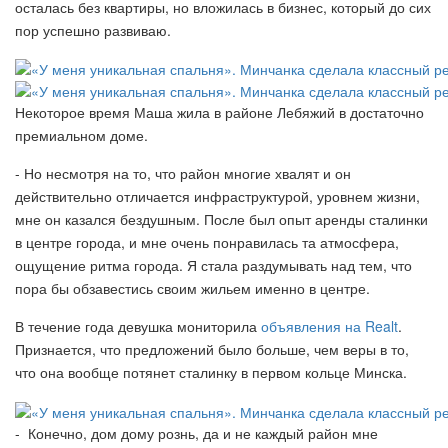
осталась без квартиры, но вложилась в бизнес, который до сих
пор успешно развиваю.
Некоторое время Маша жила в районе Лебяжий в достаточно
премиальном доме.
- Но несмотря на то, что район многие хвалят и он
действительно отличается инфраструктурой, уровнем жизни,
мне он казался бездушным. После был опыт аренды сталинки
в центре города, и мне очень понравилась та атмосфера,
ощущение ритма города. Я стала раздумывать над тем, что
пора бы обзавестись своим жильем именно в центре.
В течение года девушка мониторила
объявления на Realt
.
Признается, что предложений было больше, чем веры в то,
что она вообще потянет сталинку в первом кольце Минска.
- Конечно, дом дому рознь, да и не каждый район мне