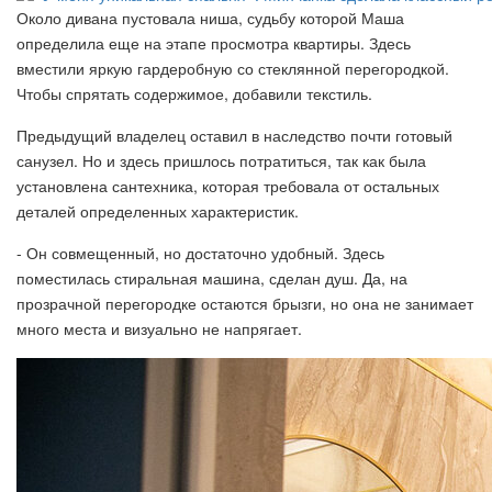
Около дивана пустовала ниша, судьбу которой Маша
определила еще на этапе просмотра квартиры. Здесь
вместили яркую гардеробную со стеклянной перегородкой.
Чтобы спрятать содержимое, добавили текстиль.
Предыдущий владелец оставил в наследство почти готовый
санузел. Но и здесь пришлось потратиться, так как была
установлена сантехника, которая требовала от остальных
деталей определенных характеристик.
- Он совмещенный, но достаточно удобный. Здесь
поместилась стиральная машина, сделан душ. Да, на
прозрачной перегородке остаются брызги, но она не занимает
много места и визуально не напрягает.