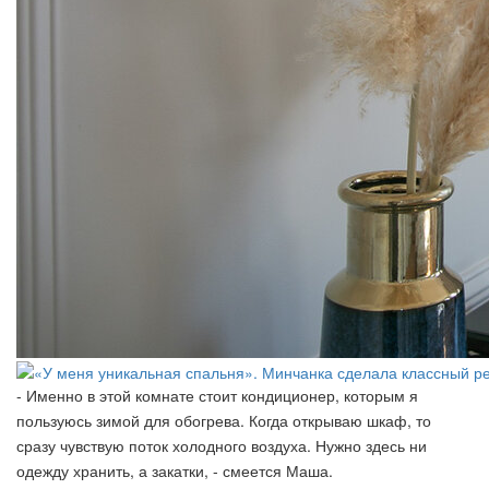
- Именно в этой комнате стоит кондиционер, которым я
пользуюсь зимой для обогрева. Когда открываю шкаф, то
сразу чувствую поток холодного воздуха. Нужно здесь ни
одежду хранить, а закатки, - смеется Маша.