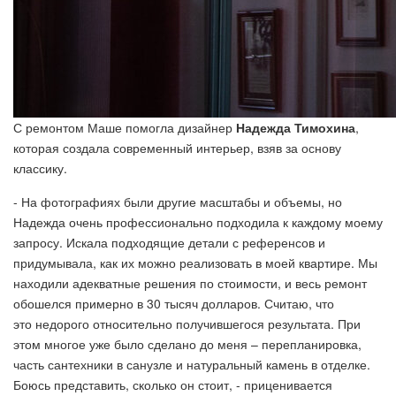
С ремонтом Маше помогла дизайнер
Надежда Тимохина
,
которая создала современный интерьер, взяв за основу
классику.
- На фотографиях были другие масштабы и объемы, но
Надежда очень профессионально подходила к каждому моему
запросу. Искала подходящие детали с референсов и
придумывала, как их можно реализовать в моей квартире. Мы
находили адекватные решения по стоимости, и весь ремонт
обошелся примерно в 30 тысяч долларов. Считаю, что
это недорого относительно получившегося результата. При
этом многое уже было сделано до меня – перепланировка,
часть сантехники в санузле и натуральный камень в отделке.
Боюсь представить, сколько он стоит, - приценивается