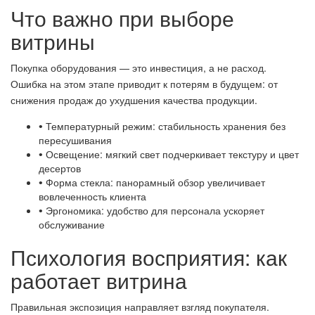
Что важно при выборе
витрины
Покупка оборудования — это инвестиция, а не расход.
Ошибка на этом этапе приводит к потерям в будущем: от
снижения продаж до ухудшения качества продукции.
Температурный режим: стабильность хранения без
•
пересушивания
Освещение: мягкий свет подчеркивает текстуру и цвет
•
десертов
Форма стекла: панорамный обзор увеличивает
•
вовлеченность клиента
Эргономика: удобство для персонала ускоряет
•
обслуживание
Психология восприятия: как
работает витрина
Правильная экспозиция направляет взгляд покупателя.