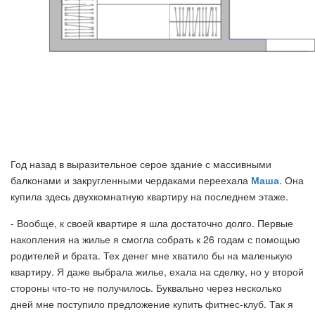
Год назад в выразительное серое здание с массивными
балконами и закругленными чердаками переехала
Маша
. Она
купила здесь двухкомнатную квартиру на последнем этаже.
- Вообще, к своей квартире я шла достаточно долго. Первые
накопления на жилье я смогла собрать к 26 годам с помощью
родителей и брата. Тех денег мне хватило бы на маленькую
квартиру. Я даже выбрала жилье, ехала на сделку, но у второй
стороны что-то не получилось. Буквально через несколько
дней мне поступило предложение купить фитнес-клуб. Так я