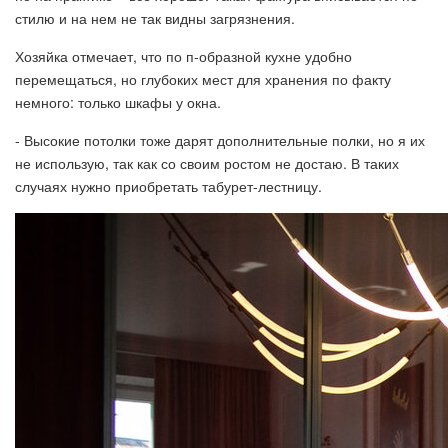
стилю и на нем не так видны загрязнения.
Хозяйка отмечает, что по п-образной кухне удобно
перемещаться, но глубоких мест для хранения по факту
немного: только шкафы у окна.
- Высокие потолки тоже дарят дополнительные полки, но я их
не использую, так как со своим ростом не достаю. В таких
случаях нужно приобретать табурет-лестницу.