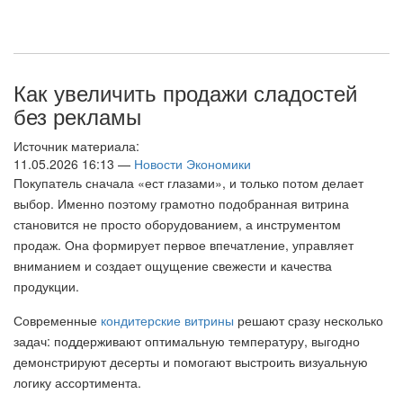
Как увеличить продажи сладостей
без рекламы
Источник материала:
11.05.2026 16:13 —
Новости Экономики
Покупатель сначала «ест глазами», и только потом делает
выбор. Именно поэтому грамотно подобранная витрина
становится не просто оборудованием, а инструментом
продаж. Она формирует первое впечатление, управляет
вниманием и создает ощущение свежести и качества
продукции.
Современные
кондитерские витрины
решают сразу несколько
задач: поддерживают оптимальную температуру, выгодно
демонстрируют десерты и помогают выстроить визуальную
логику ассортимента.