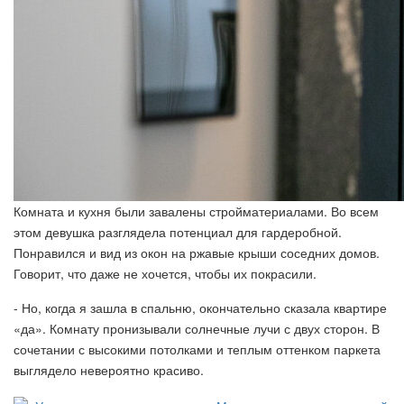
Комната и кухня были завалены стройматериалами. Во всем
этом девушка разглядела потенциал для гардеробной.
Понравился и вид из окон на ржавые крыши соседних домов.
Говорит, что даже не хочется, чтобы их покрасили.
- Но, когда я зашла в спальню, окончательно сказала квартире
«да». Комнату пронизывали солнечные лучи с двух сторон. В
сочетании с высокими потолками и теплым оттенком паркета
выглядело невероятно красиво.