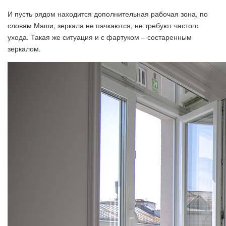
И пусть рядом находится дополнительная рабочая зона, по
словам Маши, зеркала не пачкаются, не требуют частого
ухода. Такая же ситуация и с фартуком – состаренным
зеркалом.