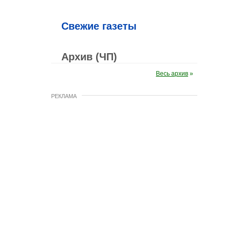
Свежие газеты
Архив (ЧП)
Весь архив
»
РЕКЛАМА