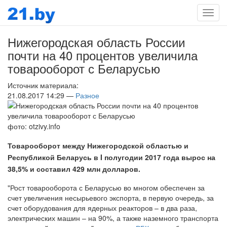
Мен
Нижегородская область России
почти на 40 процентов увеличила
товарооборот с Беларусью
Источник материала:
21.08.2017 14:29 —
Разное
фото: otzivy.info
Товарооборот между Нижегородской областью и
Республикой Беларусь в I полугодии 2017 года вырос на
38,5% и составил 429 млн долларов.
"Рост товарооборота с Беларусью во многом обеспечен за
счет увеличения несырьевого экспорта, в первую очередь, за
счет оборудования для ядерных реакторов – в два раза,
электрических машин – на 90%, а также наземного транспорта