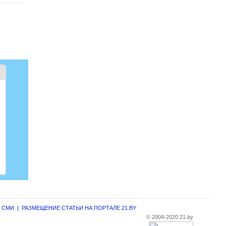
г СМИ
|
РАЗМЕЩЕНИЕ СТАТЬИ НА ПОРТАЛЕ 21.BY
© 2004-2020 21.by