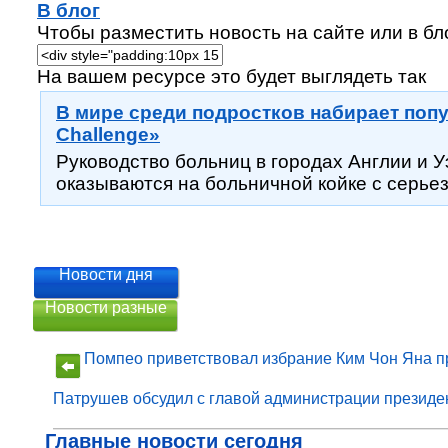
В блог
Чтобы разместить новость на сайте или в бло
На вашем ресурсе это будет выглядеть так
В мире среди подростков набирает попу
Challenge»
Руководство больниц в городах Англии и У
оказываются на больничной койке с серьез
Новости дня
Новости разные
Помпео приветствовал избрание Ким Чон Яна 
Патрушев обсудил с главой администрации президе
Главные новости сегодня