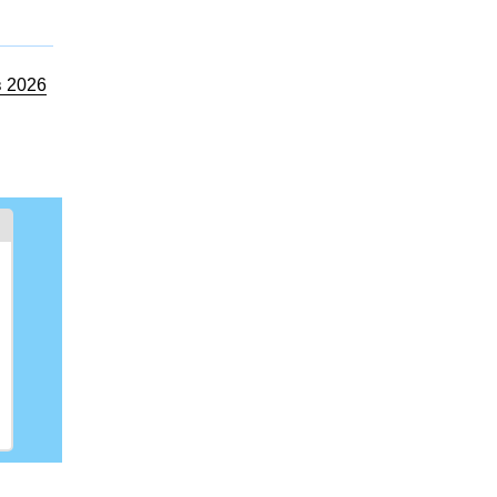
в 2026