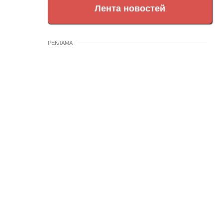
Лента новостей
РЕКЛАМА