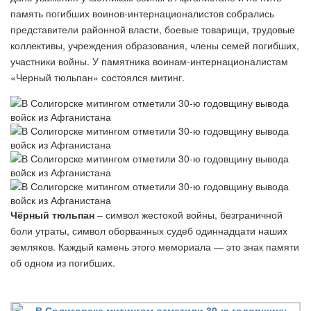
память погибших воинов-интернационалистов собрались
представители районной власти, боевые товарищи, трудовые
коллективы, учреждения образования, члены семей погибших,
участники войны. У памятника воинам-интернационалистам
«Черный тюльпан» состоялся митинг.
Чёрный тюльпан
– символ жестокой войны, безграничной
боли утраты, символ оборванных судеб одиннадцати наших
земляков. Каждый камень этого мемориала — это знак памяти
об одном из погибших.