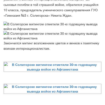
сыновья погибли в той страшной войне, обратился учащийся
10 класса, председатель ученического самоуправления ГУО
«Гимназия №3 г. Солигорска» Никита Ждан.
Закончился митинг возложением цветов и венков к памятнику
воинам-интернационалистам.