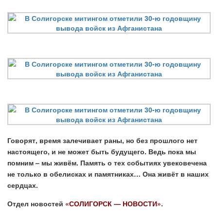
Говорят, время залечивает раны, но без прошлого нет
настоящего, и не может быть будущего. Ведь пока мы
помним – мы живём. Память о тех событиях увековечена
не только в обелисках и памятниках… Она живёт в наших
сердцах.
Отдел новостей
«СОЛИГОРСК — НОВОСТИ»
.