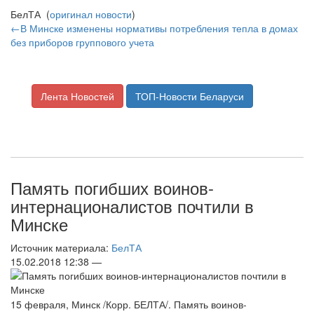
БелТА (
оригинал новости
)
←В Минске изменены нормативы потребления тепла в домах
без приборов группового учета
Лента Новостей
ТОП-Новости Беларуси
Память погибших воинов-
интернационалистов почтили в
Минске
Источник материала:
БелТА
15.02.2018 12:38 —
15 февраля, Минск /Корр. БЕЛТА/. Память воинов-