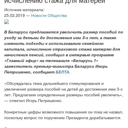
Источник материала:
25.02.2019 —
Новости Общества
В Беларуси предлагается увеличить размер пособий по
уходу за детьми до достижения ими 3-х лет, а также
изменить подходы к использованию семейного
капитала, исчислению страхового стажа матерям для
начисления пенсий, сообщил в интервью программе
«Главный эфир» на телеканале «Беларусь 1»
заместитель премьер-министра Беларуси Игорь
Петришенко, сообщает
БЕЛТА.
«Обсуждалась тема дальнейшего стимулирования и
увеличения размера пособий на детей до достижения ими 3-х
лет. Предлагаем определенные размеры пособий увеличить»,
— отметил Игорь Петришенко.
Конкретные цифры возможного повышения он пока не назвал,
поскольку вопрос по поручению Президента дорабатывается.