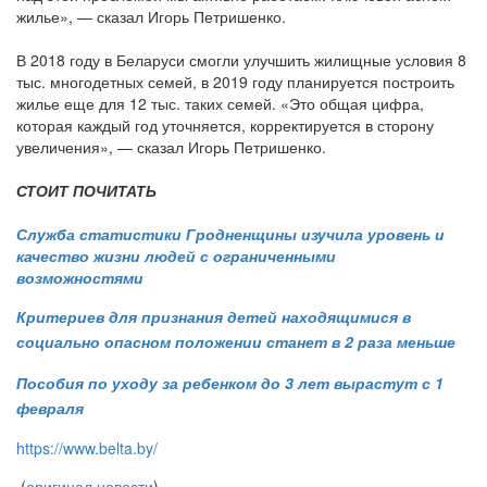
жилье», — сказал Игорь Петришенко.
В 2018 году в Беларуси смогли улучшить жилищные условия 8
тыс. многодетных семей, в 2019 году планируется построить
жилье еще для 12 тыс. таких семей. «Это общая цифра,
которая каждый год уточняется, корректируется в сторону
увеличения», — сказал Игорь Петришенко.
СТОИТ ПОЧИТАТЬ
Служба статистики Гродненщины изучила уровень и
качество жизни людей с ограниченными
возможностями
Критериев для признания детей находящимися в
социально опасном положении станет в 2 раза меньше
Пособия по уходу за ребенком до 3 лет вырастут с 1
февраля
https://www.belta.by/
(
оригинал новости
)