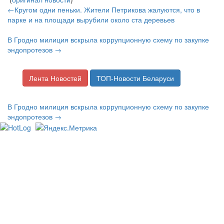
←Кругом одни пеньки. Жители Петрикова жалуются, что в
парке и на площади вырубили около ста деревьев
В Гродно милиция вскрыла коррупционную схему по закупке
эндопротезов →
Лента Новостей
ТОП-Новости Беларуси
В Гродно милиция вскрыла коррупционную схему по закупке
эндопротезов →