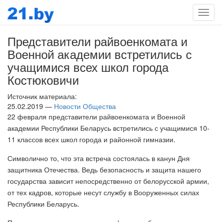
Мен
Представители райвоенкомата и
Военной академии встретились с
учащимися всех школ города
Костюковичи
Источник материала:
25.02.2019 —
Новости Общества
22 февраля представители райвоенкомата и Военной
академии Республики Беларусь встретились с учащимися 10-
11 классов всех школ города и районной гимназии.
Символично то, что эта встреча состоялась в канун Дня
защитника Отечества. Ведь безопасность и защита нашего
государства зависит непосредственно от белорусской армии,
от тех кадров, которые несут службу в Вооруженных силах
Республики Беларусь.