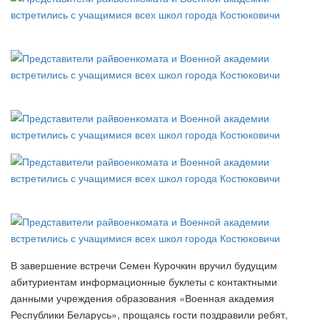
В завершение встречи Семен Курочкин вручил будущим
абитуриентам информационные буклеты с контактными
данными учреждения образования «Военная академия
Республики Беларусь», прощаясь гости поздравили ребят,