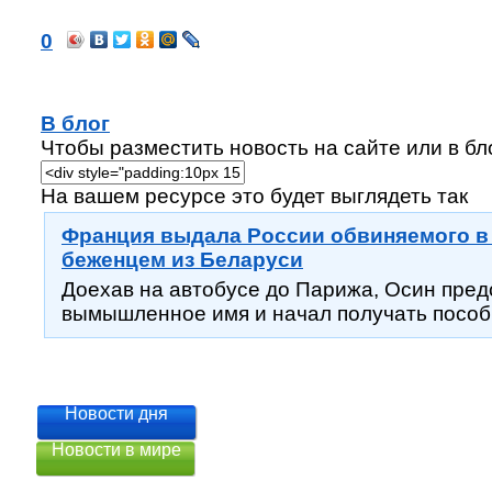
0
В блог
Чтобы разместить новость на сайте или в бло
На вашем ресурсе это будет выглядеть так
Франция выдала России обвиняемого в 
беженцем из Беларуси
Доехав на автобусе до Парижа, Осин пред
вымышленное имя и начал получать пособие
Новости дня
Новости в мире