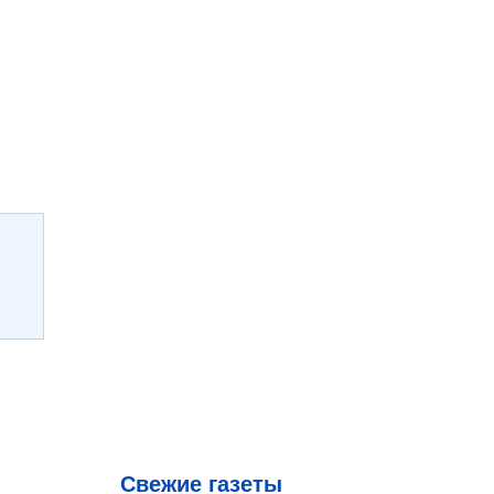
Свежие газеты