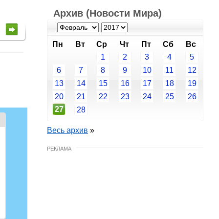
Архив (Новости Мира)
Пн
Вт
Ср
Чт
Пт
Сб
Вс
1
2
3
4
5
6
7
8
9
10
11
12
13
14
15
16
17
18
19
20
21
22
23
24
25
26
27
28
Весь архив
»
РЕКЛАМА