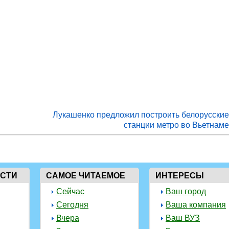
Лукашенко предложил построить белорусски
станции метро во Вьетнам
ОСТИ
САМОЕ ЧИТАЕМОЕ
ИНТЕРЕСЫ
Сейчас
Ваш город
Сегодня
Ваша компания
Вчера
Ваш ВУЗ