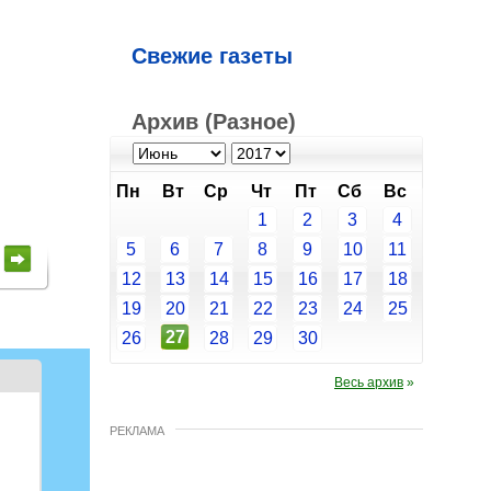
Свежие газеты
Архив (Разное)
Пн
Вт
Ср
Чт
Пт
Сб
Вс
1
2
3
4
е
5
6
7
8
9
10
11
е
12
13
14
15
16
17
18
19
20
21
22
23
24
25
27
26
28
29
30
Весь архив
»
РЕКЛАМА