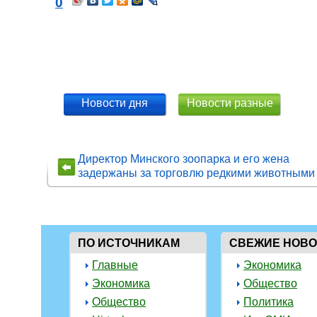
0
Новости дня
Новости разные
Директор Минского зоопарка и его жена
задержаны за торговлю редкими животными
ПО ИСТОЧНИКАМ
СВЕЖИЕ НОВ
Главные
Экономика
Экономика
Общество
Общество
Политика