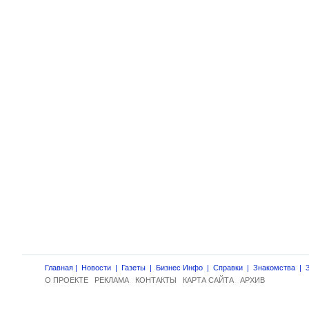
Главная
|
Новости
|
Газеты
|
Бизнес Инфо
|
Справки
|
Знакомства
|
О ПРОЕКТЕ
РЕКЛАМА
КОНТАКТЫ
КАРТА САЙТА
АРХИВ