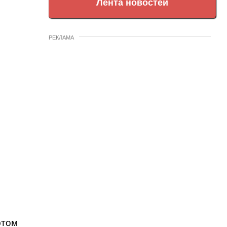
Лента новостей
РЕКЛАМА
этом