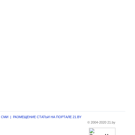
г СМИ
|
РАЗМЕЩЕНИЕ СТАТЬИ НА ПОРТАЛЕ 21.BY
© 2004-2020 21.by