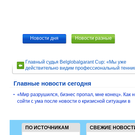
Новости дня
Новости разные
Главный судья Belglobalgarant Сup: «Мы уже
действительно видим профессиональный тенни
Главные новости сегодня
«Мир разрушился, бизнес пропал, мне конец». Как 
сойти с ума после новости о кризисной ситуации в
ПО ИСТОЧНИКАМ
СВЕЖИЕ НОВОСТ