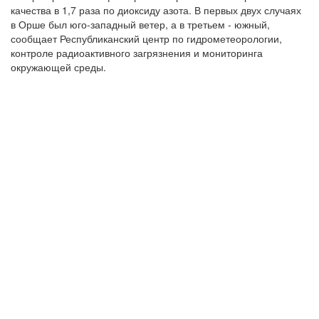
качества в 1,7 раза по диоксиду азота. В первых двух случаях
в Орше был юго-западный ветер, а в третьем - южный,
сообщает Республиканский центр по гидрометеорологии,
контроле радиоактивного загрязнения и мониторинга
окружающей среды.