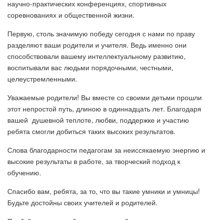
научно-практических конференциях, спортивных
соревнованиях и общественной жизни.
Первую, столь значимую победу сегодня с нами по праву
разделяют ваши родители и учителя. Ведь именно они
способствовали вашему интеллектуальному развитию,
воспитывали вас людьми порядочными, честными,
целеустремленными.
Уважаемые родители! Вы вместе со своими детьми прошли
этот непростой путь, длиною в одиннадцать лет. Благодаря
вашей душевной теплоте, любви, поддержке и участию
ребята смогли добиться таких высоких результатов.
Слова благодарности педагогам за неиссякаемую энергию и
высокие результаты в работе, за творческий подход к
обучению.
Спасибо вам, ребята, за то, что вы такие умники и умницы!
Будьте достойны своих учителей и родителей.