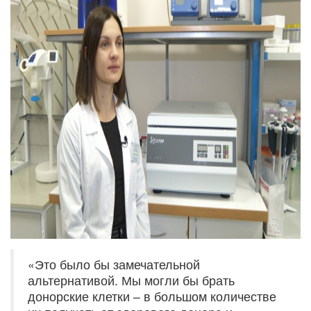
«Это было бы замечательной
альтернативой. Мы могли бы брать
донорские клетки – в большом количестве