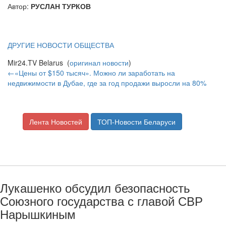
Автор:
РУСЛАН ТУРКОВ
ДРУГИЕ НОВОСТИ ОБЩЕСТВА
Mir24.TV Belarus (
оригинал новости
)
←«Цены от $150 тысяч». Можно ли заработать на
недвижимости в Дубае, где за год продажи выросли на 80%
Лента Новостей
ТОП-Новости Беларуси
Лукашенко обсудил безопасность
Союзного государства с главой СВР
Нарышкиным