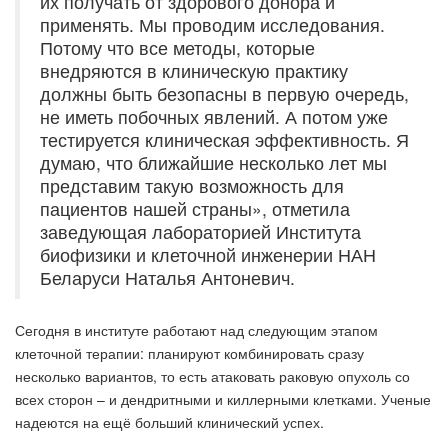
их получать от здорового донора и
применять. Мы проводим исследования.
Потому что все методы, которые
внедряются в клиническую практику
должны быть безопасны в первую очередь,
не иметь побочных явлений. А потом уже
тестируется клиническая эффективность. Я
думаю, что ближайшие несколько лет мы
представим такую возможность для
пациентов нашей страны», отметила
заведующая лабораторией Института
биофизики и клеточной инженерии НАН
Беларуси Наталья Антоневич.
Сегодня в институте работают над следующим этапом
клеточной терапии: планируют комбинировать сразу
несколько вариантов, то есть атаковать раковую опухоль со
всех сторон – и дендритными и киллерными клетками. Ученые
надеются на ещё больший клинический успех.