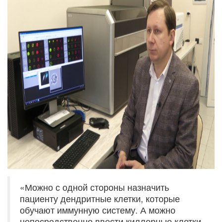
«Можно с одной стороны назначить
пациенту дендритные клетки, которые
обучают иммунную систему. А можно
непосредственно ввести киллерные клетки,