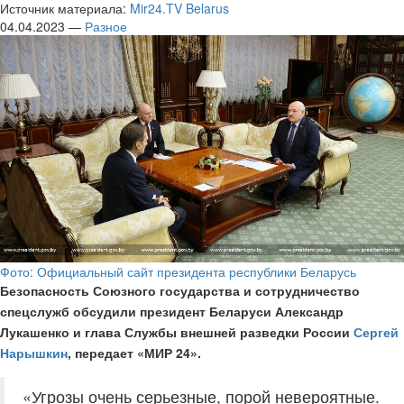
Источник материала:
Mir24.TV Belarus
04.04.2023 —
Разное
Фото: Официальный сайт президента республики Беларусь
Безопасность Союзного государства и сотрудничество
спецслужб обсудили президент Беларуси Александр
Лукашенко и глава Службы внешней разведки России
Сергей
Нарышкин
, передает «МИР 24».
«Угрозы очень серьезные, порой невероятные.