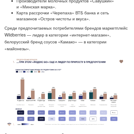
Производители молочных продуктов «Савушкин»
и «Минская марка».
Карта рассрочки «Черепаха» ВТБ банка и сеть
магазинов «Остров чистоты и вкуса».
Среди предпочитаемых потребителями брендов маркетплейс
Wildberries — лидер в категории «интернет-магазин»,
белорусский бренд соусов «Камако» — в категории
«майонезы».