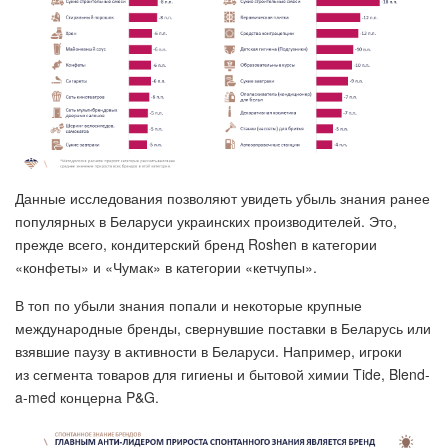
Данные исследования позволяют увидеть убыль знания ранее
популярных в Беларуси украинских производителей. Это,
прежде всего, кондитерский бренд Roshen в категории
«конфеты» и «Чумак» в категории «кетчупы».
В топ по убыли знания попали и некоторые крупные
международные бренды, свернувшие поставки в Беларусь или
взявшие паузу в активности в Беларуси. Например, игроки
из сегмента товаров для гигиены и бытовой химии Tide, Blend-
a-med концерна P&G.