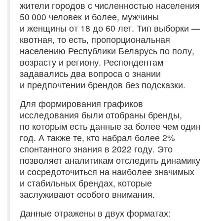
жители городов с численностью населения
50 000 человек и более, мужчины
и женщины от 18 до 60 лет. Тип выборки —
квотная, то есть, пропорциональная
населению Республики Беларусь по полу,
возрасту и региону. Респондентам
задавались два вопроса о знании
и предпочтении брендов без подсказки.
Для формирования графиков
исследования были отобраны бренды,
по которым есть данные за более чем один
год. А также те, кто набрал более 2%
спонтанного знания в 2022 году.​ Это
позволяет аналитикам отследить динамику
и сосредоточиться на наиболее значимых
и стабильных брендах, которые
заслуживают особого внимания.​
Данные отражены в двух форматах: