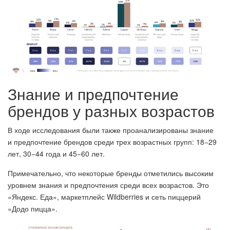
Знание и предпочтение
брендов у разных возрастов
В ходе исследования были также проанализированы знание
и предпочтение брендов среди трех возрастных групп: 18−29
лет, 30−44 года и 45−60 лет.
Примечательно, что некоторые бренды отметились высоким
уровнем знания и предпочтения среди всех возрастов. Это
«Яндекс. Еда», маркетплейс Wildberries и сеть пиццерий
«Додо пицца».