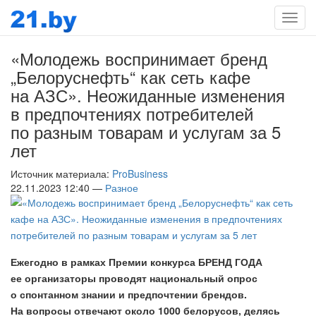
Мен
«Молодежь воспринимает бренд
„Белоруснефть“ как сеть кафе
на АЗС». Неожиданные изменения
в предпочтениях потребителей
по разным товарам и услугам за 5
лет
Источник материала:
ProBusiness
22.11.2023 12:40 —
Разное
Ежегодно в рамках Премии конкурса БРЕНД ГОДА
ее организаторы проводят национальный опрос
о спонтанном знании и предпочтении брендов.
На вопросы отвечают около 1000 белорусов, делясь