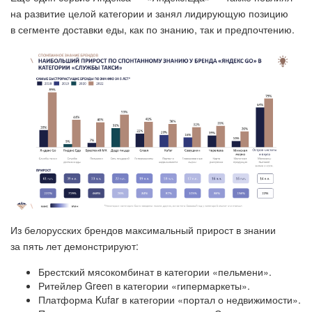
на развитие целой категории и занял лидирующую позицию
в сегменте доставки еды, как по знанию, так и предпочтению.
Из белорусских брендов максимальный прирост в знании
за пять лет демонстрируют:
Брестский мясокомбинат в категории «пельмени».
Ритейлер Green в категории «гипермаркеты».
Платформа Kufar в категории «портал о недвижимости».