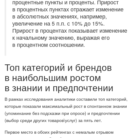
процентные пункты и проценты. Прирост
в процентных пунктах отражает изменение
в абсолютных значениях, например,
увеличение на 5 п.п. с 10% до 15%.
Прирост в процентах показывает изменение
к начальному значению, выражая его
в процентном соотношении.
Топ категорий и брендов
в наибольшим ростом
в знании и предпочтении
В рамках исследования аналитики составили топ категорий,
которые показали максимальный рост в спонтанном знании
(упоминание без подсказки при опросе) и предпочтении
(выбор среди других товаров\услуг) за пять лет.
Первое место в обоих рейтингах с немалым отрывом