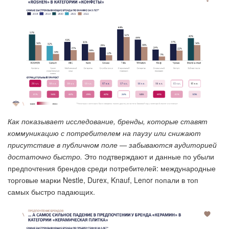
Как показывает исследование, бренды, которые ставят
коммуникацию с потребителем на паузу или снижают
присутствие в публичном поле — забываются аудиторией
достаточно быстро.
Это подтверждают и данные по убыли
предпочтения брендов среди потребителей: международные
торговые марки Nestle, Durex, Knauf, Lenor попали в топ
самых быстро падающих.