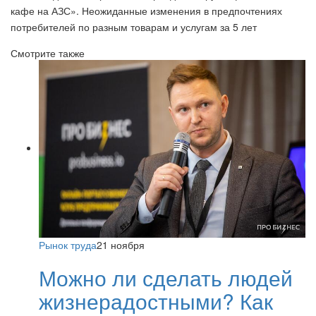
Смотрите также
Рынок труда
21 ноября
Можно ли сделать людей
жизнерадостными? Как