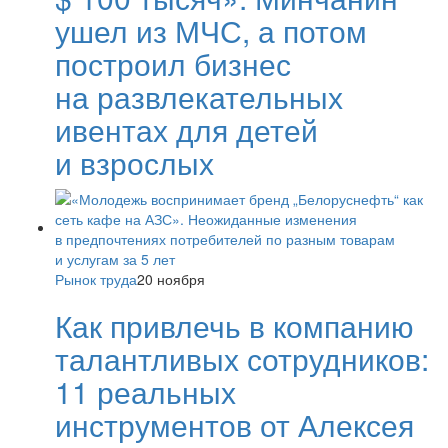
ушел из МЧС, а потом
построил бизнес
на развлекательных
ивентах для детей
и взрослых
Рынок труда
20 ноября
Как привлечь в компанию
талантливых сотрудников:
11 реальных
инструментов от Алексея