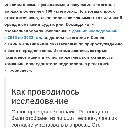
мнением о самых узнаваемых и покупаемых торговых
марках в более чем 100 категориях. По итогам опроса
становится ясно, какое положение занимает тот или иной
бренд в сознании аудитории.​​ Команда «БГ»
проанализировала накопленные
данные исследований
с 2018 по 2022 год
, выделила категории и бренды
с самыми значимыми показателями по приросту/падению
знания и предпочтения. Итогами анализа, которые
позволяют оценить успех маркетинговой активности
компаний, исследователи поделились с редакцией
«Пробизнес».
Как проводилось
исследование
Опрос проводился онлайн. Респонденты
были отобраны из 40.000+ человек, давших
согласие участвовать в опросах​. Это