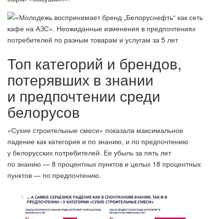
Топ категорий и брендов,
потерявших в знании
и предпочтении среди
белорусов
«Сухие строительные смеси» показала максимальное
падение как категория и по знанию, и по предпочтению
у белорусских потребителей. Ее убыль за пять лет
по знанию — 8 процентных пунктов и целых 18 процентных
пунктов — по предпочтению.