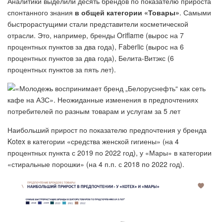
Аналитики выделили десять брендов по показателю прироста
спонтанного знания
в общей категории «Товары»
. Самыми
быстрорастущими стали представители косметической
отрасли. Это, например, бренды Oriflame (вырос на 7
процентных пунктов за два года), Faberlic (вырос на 6
процентных пунктов за два года), Белита-Витэкс (6
процентных пунктов за пять лет).
Наибольший прирост по показателю предпочтения у бренда
Kotex в категории «средства женской гигиены» (на 4
процентных пункта с 2019 по 2022 год), у «Мары» в категории
«стиральные порошки» (на 4 п.п. с 2018 по 2022 год).