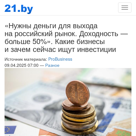
Мен
«Нужны деньги для выхода
на российский рынок. Доходность —
больше 50%». Какие бизнесы
и зачем сейчас ищут инвестиции
Источник материала:
ProBusiness
09.04.2025 07:00 —
Разное