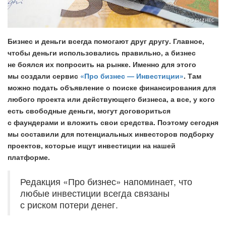
Бизнес и деньги всегда помогают друг другу. Главное,
чтобы деньги использовались правильно, а бизнес
не боялся их попросить на рынке. Именно для этого
мы создали сервис
«Про бизнес — Инвестиции»
. Там
можно подать объявление о поиске финансирования для
любого проекта или действующего бизнеса, а все, у кого
есть свободные деньги, могут договориться
с фаундерами и вложить свои средства. Поэтому сегодня
мы составили для потенциальных инвесторов подборку
проектов, которые ищут инвестиции на нашей
платформе.
Редакция «Про бизнес» напоминает, что
любые инвестиции всегда связаны
с риском потери денег.