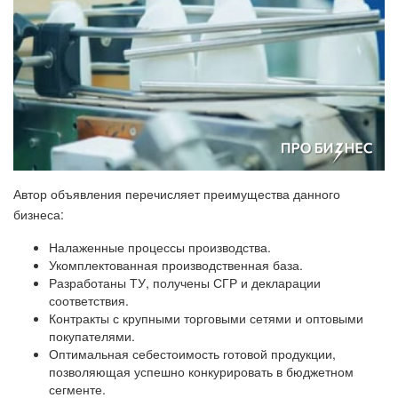
Автор объявления перечисляет преимущества данного
бизнеса:
Налаженные процессы производства.
Укомплектованная производственная база.
Разработаны ТУ, получены СГР и декларации
соответствия.
Контракты с крупными торговыми сетями и оптовыми
покупателями.
Оптимальная себестоимость готовой продукции,
позволяющая успешно конкурировать в бюджетном
сегменте.