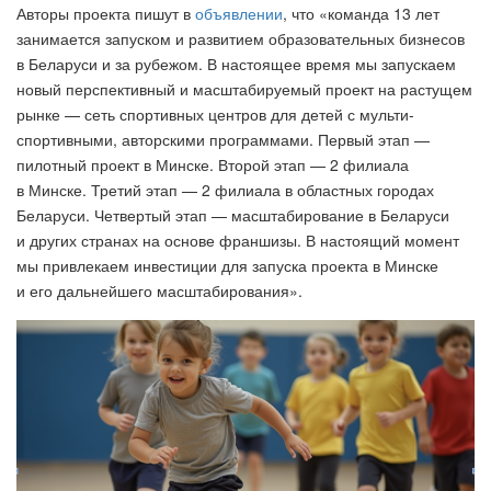
Авторы проекта пишут в
объявлении
, что «команда 13 лет
занимается запуском и развитием образовательных бизнесов
в Беларуси и за рубежом. В настоящее время мы запускаем
новый перспективный и масштабируемый проект на растущем
рынке — сеть спортивных центров для детей с мульти-
спортивными, авторскими программами. Первый этап —
пилотный проект в Минске. Второй этап — 2 филиала
в Минске. Третий этап — 2 филиала в областных городах
Беларуси. Четвертый этап — масштабирование в Беларуси
и других странах на основе франшизы. В настоящий момент
мы привлекаем инвестиции для запуска проекта в Минске
и его дальнейшего масштабирования».