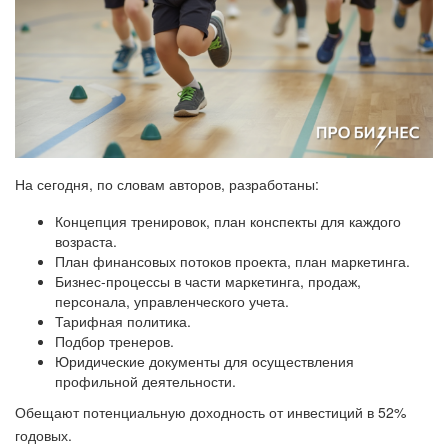
На сегодня, по словам авторов, разработаны:
Концепция тренировок, план конспекты для каждого
возраста.
План финансовых потоков проекта, план маркетинга.
Бизнес-процессы в части маркетинга, продаж,
персонала, управленческого учета.
Тарифная политика.
Подбор тренеров.
Юридические документы для осуществления
профильной деятельности.
Обещают потенциальную доходность от инвестиций в 52%
годовых.