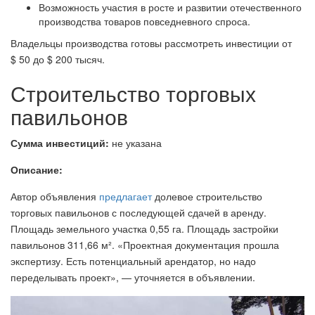
Возможность участия в росте и развитии отечественного
производства товаров повседневного спроса.
Владельцы производства готовы рассмотреть инвестиции от
$ 50 до $ 200 тысяч.
Строительство торговых
павильонов
Сумма инвестиций:
не указана
Описание:
Автор объявления
предлагает
долевое строительство
торговых павильонов с последующей сдачей в аренду.
Площадь земельного участка 0,55 га. Площадь застройки
павильонов 311,66 м². «Проектная документация прошла
экспертизу. Есть потенциальный арендатор, но надо
переделывать проект», — уточняется в объявлении.