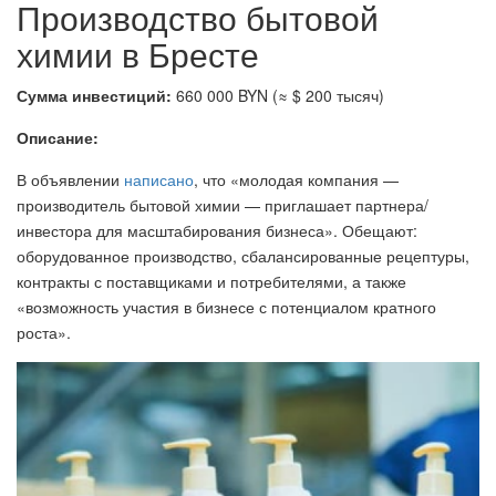
Производство бытовой
химии в Бресте
Сумма инвестиций:
660 000 BYN (≈ $ 200 тысяч)
Описание:
В объявлении
написано
, что «молодая компания —
производитель бытовой химии — приглашает партнера/
инвестора для масштабирования бизнеса». Обещают:
оборудованное производство, сбалансированные рецептуры,
контракты с поставщиками и потребителями, а также
«возможность участия в бизнесе с потенциалом кратного
роста».