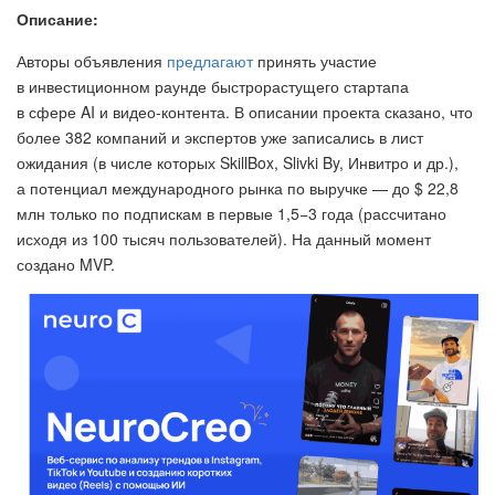
Описание:
Авторы объявления
предлагают
принять участие
в инвестиционном раунде быстрорастущего стартапа
в сфере AI и видео-контента. В описании проекта сказано, что
более 382 компаний и экспертов уже записались в лист
ожидания (в числе которых SkillBox, Slivki By, Инвитро и др.),
а потенциал международного рынка по выручке — до $ 22,8
млн только по подпискам в первые 1,5−3 года (рассчитано
исходя из 100 тысяч пользователей). На данный момент
создано MVP.