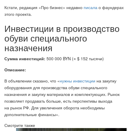
Кстати, редакция «Про бизнес» недавно
писала
о фаундерах
этого проекта.
Инвестиции в производство
обуви специального
назначения
Сумма инвестиций:
500 000 BYN (≈ $ 152 тысячи)
Описание:
В объявлении сказано, что «
нужны инвестиции
на закупку
оборудования для производства обуви специального
назначения и закупку материалов и комплектующих. Рынок
позволяет продавать больше, есть перспективы выхода
на рынок РФ. Для увеличения оборота необходимы
дополнительные финансы».
Смотрите также