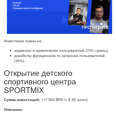
Инвестиции нужны на:
маркетинг и привлечение пользователей (70% суммы);
доработку функционала по запросам пользователей
(30%).
Открытие детского
спортивного центра
SPORTMIX
Сумма инвестиций:
117 500 BYN (≈ $ 35 тысяч)
Описание: