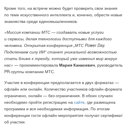
Кроме того, на встрече можно будет проверить свои знания
по теме искусственного интеллекта и, конечно, обрести новые
знакомства среди единомышленников.
«Миссия компании МТС — создавать новые услуги
и сервисы, делая технологии доступными для каждого
человека. Открытая конференция „МТС Power Day.
Подключаем силу ИИ“ станет уникальной возможностью
стать ближе к тренду, который уже изменил мир вокруг
нас»
— прокомментировала
Мария Канасевич
, руководитель
PR-группы компании МТС.
Участие в конференции предполагается в двух форматах —
офлайн или онлайн. Количество участников офлайн-формата
ограничено, онлайн — без ограничения. В обоих случаях
необходимо пройти регистрацию на
сайте
, где размещена
программа и вся необходимая информация. По итогам
конференции гости офлайн-мероприятия получат сертификат
об участии.