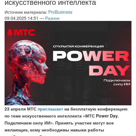
искусственного интеллекта
Источник материала:
ProBusiness
09.04.2025 14:51 —
Разное
23 апреля МТС
приглашает
на бесплатную конференцию
по теме искусственного интеллекта «МТС Power Day.
Подключаем силу ИИ». Принять участие могут все
желающие, кому необходимы навыки работы