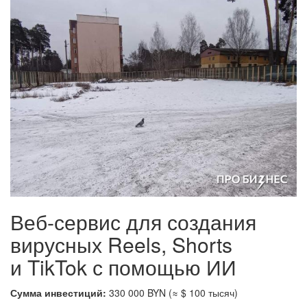
Веб-сервис для создания
вирусных Reels, Shorts
и TikTok с помощью ИИ
Сумма инвестиций:
330 000 BYN (≈ $ 100 тысяч)