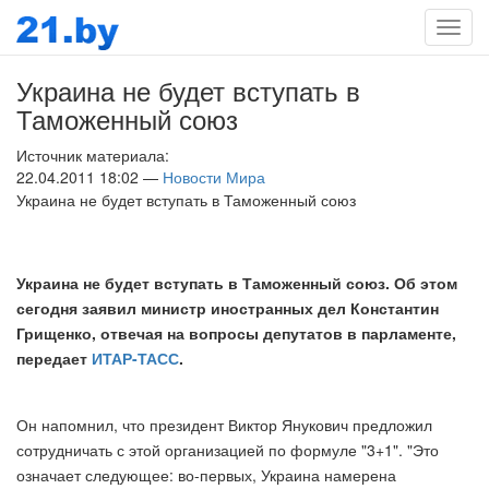
Мен
Украина не будет вступать в
Таможенный союз
Источник материала:
22.04.2011 18:02 —
Новости Мира
Украина не будет вступать в Таможенный союз
Украина не будет вступать в Таможенный союз. Об этом
сегодня заявил министр иностранных дел Константин
Грищенко, отвечая на вопросы депутатов в парламенте,
передает
ИТАР-ТАСС
.
Он напомнил, что президент Виктор Янукович предложил
сотрудничать с этой организацией по формуле "3+1". "Это
означает следующее: во-первых, Украина намерена