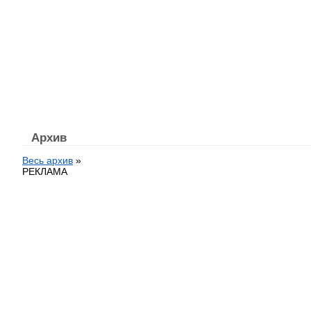
Архив
Весь архив
»
РЕКЛАМА