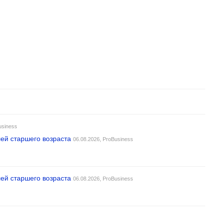
usiness
ей старшего возраста
06.08.2026,
ProBusiness
ей старшего возраста
06.08.2026,
ProBusiness