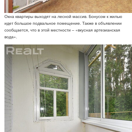
Окна квартиры выходят на лесной массив. Бонусом к жилью
идет большое подвальное помещение. Также в объявлении
сообщается, что в этой местности – «вкусная артезианская
вода».