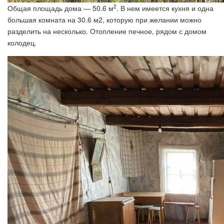
2
Общая площадь дома — 50.6 м
. В нем имеется кухня и одна
большая комната на 30.6 м2, которую при желании можно
разделить на несколько. Отопление печное, рядом с домом
колодец.