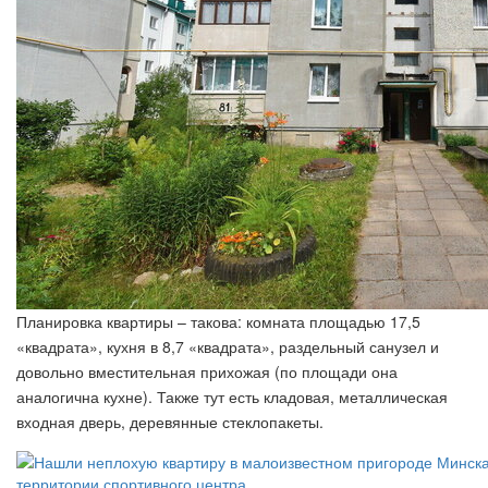
Планировка квартиры – такова: комната площадью 17,5
«квадрата», кухня в 8,7 «квадрата», раздельный санузел и
довольно вместительная прихожая (по площади она
аналогична кухне). Также тут есть кладовая, металлическая
входная дверь, деревянные стеклопакеты.