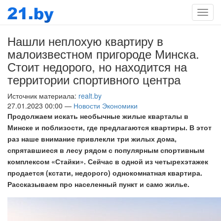
Мен
Нашли неплохую квартиру в
малоизвестном пригороде Минска.
Стоит недорого, но находится на
территории спортивного центра
Источник материала:
realt.by
27.01.2023 00:00 —
Новости Экономики
Продолжаем искать необычные жилые кварталы в
Минске и поблизости, где предлагаются квартиры. В этот
раз наше внимание привлекли три жилых дома,
спрятавшиеся в лесу рядом с популярным спортивным
комплексом «Стайки». Сейчас в одной из четырехэтажек
продается (кстати, недорого) однокомнатная квартира.
Рассказываем про населенный пункт и само жилье.