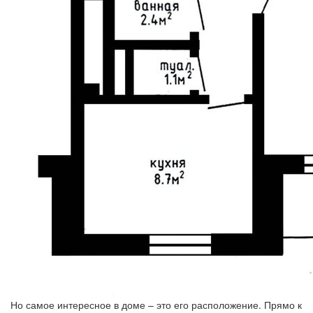
Но самое интересное в доме – это его расположение. Прямо к