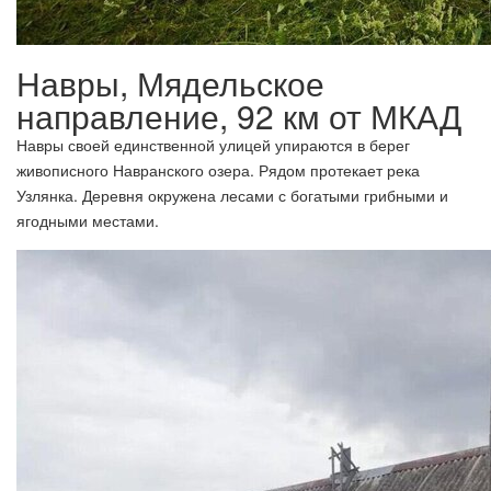
Навры, Мядельское
направление, 92 км от МКАД
Навры своей единственной улицей упираются в берег
живописного Навранского озера. Рядом протекает река
Узлянка. Деревня окружена лесами с богатыми грибными и
ягодными местами.