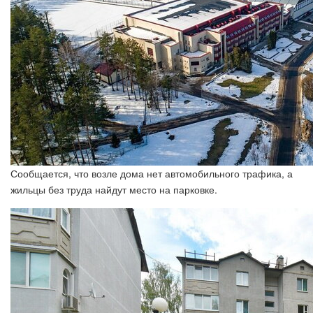
Сообщается, что возле дома нет автомобильного трафика, а
жильцы без труда найдут место на парковке.