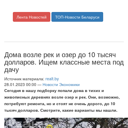
Лента Новостей
ТОП-Новости Беларуси
Дома возле рек и озер до 10 тысяч
долларов. Ищем классные места под
дачу
Источник материала:
realt.by
28.01.2023 00:00 —
Новости Экономики
Сегодня в нашу подборку попали дома в тихих и
живописных деревнях возле озер и рек. Они, возможно,
потребуют ремонта, но и стоят не очень дорого, до 10
тысяч долларов. Смотрите, какие варианты мы нашли.