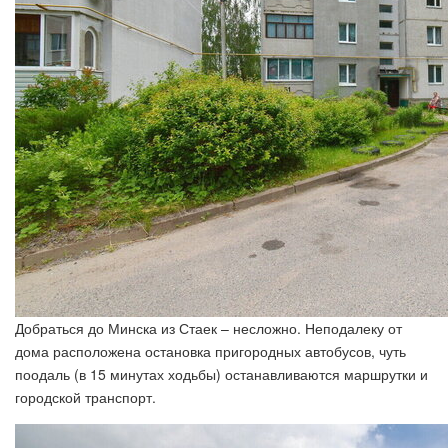
Добраться до Минска из Стаек – несложно. Неподалеку от
дома расположена остановка пригородных автобусов, чуть
поодаль (в 15 минутах ходьбы) останавливаются маршрутки и
городской транспорт.