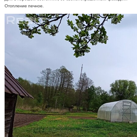
Отопление печное.