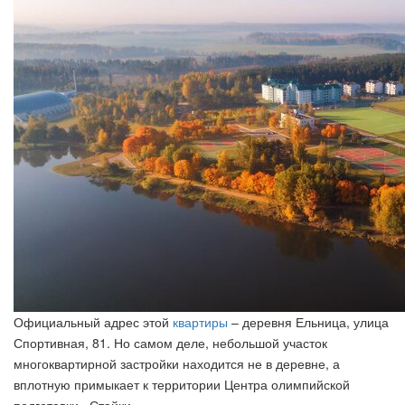
Официальный адрес этой
квартиры
– деревня Ельница, улица
Спортивная, 81. Но самом деле, небольшой участок
многоквартирной застройки находится не в деревне, а
вплотную примыкает к территории Центра олимпийской