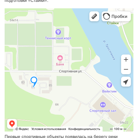
подготовки «Стайки».
Первые спортивные объекты появилась на берегу реки