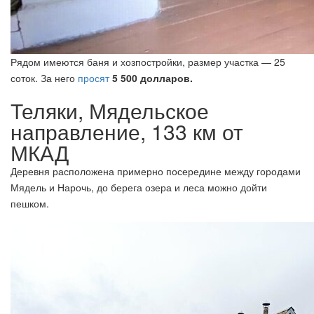
Рядом имеются баня и хозпостройки, размер участка — 25
соток. За него
просят
5 500 долларов.
Теляки, Мядельское
направление, 133 км от
МКАД
Деревня расположена примерно посередине между городами
Мядель и Нарочь, до берега озера и леса можно дойти
пешком.