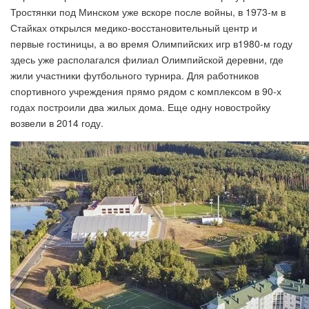
Тростянки под Минском уже вскоре после войны, в 1973‑м в
Стайках открылся медико‑восстановительный центр и
первые гостиницы, а во время Олимпийских игр в1980-м году
здесь уже располагался филиал Олимпийской деревни, где
жили участники футбольного турнира. Для работников
спортивного учреждения прямо рядом с комплексом в 90-х
годах построили два жилых дома. Еще одну новостройку
возвели в 2014 году.