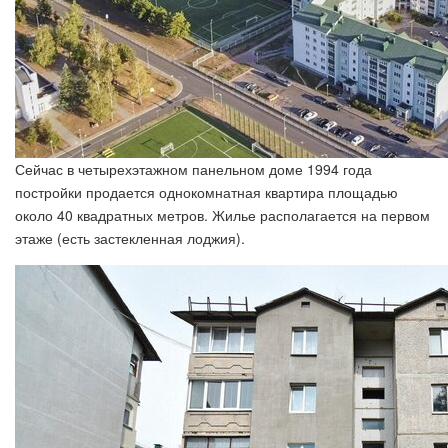
Сейчас в четырехэтажном панельном доме 1994 года
постройки продается однокомнатная квартира площадью
около 40 квадратных метров. Жилье располагается на первом
этаже (есть застекленная лоджия).