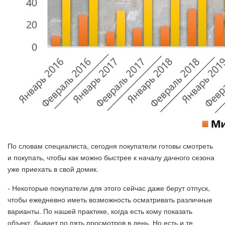
По словам специалиста, сегодня покупатели готовы смотреть
и покупать, чтобы как можно быстрее к началу дачного сезона
уже приехать в свой домик.
- Некоторые покупатели для этого сейчас даже берут отпуск,
чтобы ежедневно иметь возможность осматривать различные
варианты. По нашей практике, когда есть кому показать
объект, бывает по пять просмотров в день. Но есть и те