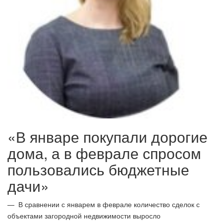
«В январе покупали дорогие
дома, а в феврале спросом
пользовались бюджетные
дачи»
— В сравнении с январем в феврале количество сделок с
объектами загородной недвижимости выросло