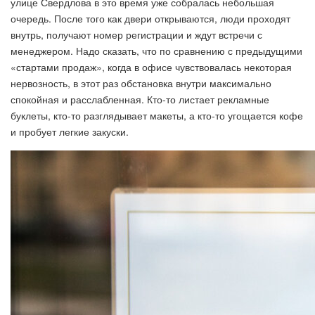
улице Свердлова в это время уже собралась небольшая
очередь. После того как двери открываются, люди проходят
внутрь, получают номер регистрации и ждут встречи с
менеджером. Надо сказать, что по сравнению с предыдущими
«стартами продаж», когда в офисе чувствовалась некоторая
нервозность, в этот раз обстановка внутри максимально
спокойная и расслабленная. Кто-то листает рекламные
буклеты, кто-то разглядывает макеты, а кто-то угощается кофе
и пробует легкие закуски.