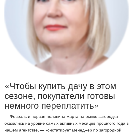
«Чтобы купить дачу в этом
сезоне, покупатели готовы
немного переплатить»
— Февраль и первая половина марта на рынке загородки
оказались на уровне самых активных месяцев прошлого года в
нашем агентстве, — констатирует менеджер по загородной