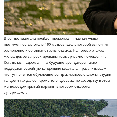
В центре квартала пройдет променад − главная улица
протяженностью около 460 метров, вдоль которой выполнят
озеленение и организуют зоны отдыха. На первых этажах
жилых домов запроектированы коммерческие помещения.
Кстати, мы надеемся, что будущие арендаторы также
поддержат семейную концепцию квартала – рассчитываем,
что тут появятся обучающие центры, языковые школы, студии
танцев и так далее. Кроме того, здесь же по соседству в этом
мы возведем крытый паркинг, в котором откроется
супермаркет.