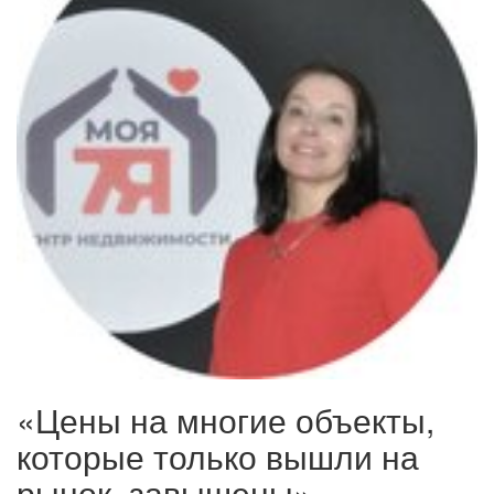
«Цены на многие объекты,
которые только вышли на
рынок, завышены»