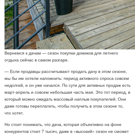
Вернемся к дачам — сезон покупки домиков для летнего
отдыха сейчас в самом разгаре.
— Если продавцы рассчитывают продать дачу в этом сезоне,
мы бы им хотели напомнить: период активного спроса совсем
недолгий, и он уже начался. По сути для активных продаж есть
март-апрель и совсем небольшая часть мая. Это тот период, в
который можно ожидать массовый наплыв покупателей. Они
даже готовы переплатить, чтобы получить в этом сезоне то,
что хотят.
Но стоит понимать, что дача, которая объективно на фоне
конкурентов стоит 7 тысяч, даже в «высокий» сезон не сможет