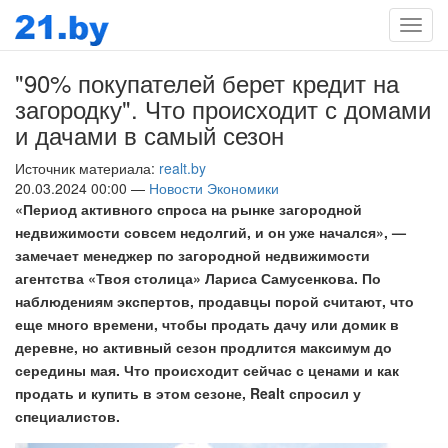
Мен
"90% покупателей берет кредит на
загородку". Что происходит с домами
и дачами в самый сезон
Источник материала:
realt.by
20.03.2024 00:00 —
Новости Экономики
«Период активного спроса на рынке загородной
недвижимости совсем недолгий, и он уже начался», —
замечает менеджер по загородной недвижимости
агентства «Твоя столица» Лариса Самусенкова. По
наблюдениям экспертов, продавцы порой считают, что
еще много времени, чтобы продать дачу или домик в
деревне, но активный сезон продлится максимум до
середины мая. Что происходит сейчас с ценами и как
продать и купить в этом сезоне, Realt спросил у
специалистов.