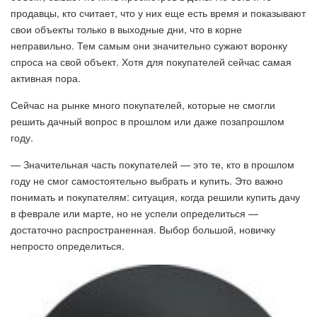
продавцы, кто считает, что у них еще есть время и показывают
свои объекты только в выходные дни, что в корне
неправильно. Тем самым они значительно сужают воронку
спроса на свой объект. Хотя для покупателей сейчас самая
активная пора.
Сейчас на рынке много покупателей, которые не смогли
решить дачный вопрос в прошлом или даже позапрошлом
году.
— Значительная часть покупателей — это те, кто в прошлом
году не смог самостоятельно выбрать и купить. Это важно
понимать и покупателям: ситуация, когда решили купить дачу
в феврале или марте, но не успели определиться —
достаточно распространенная. Выбор большой, новичку
непросто определиться.