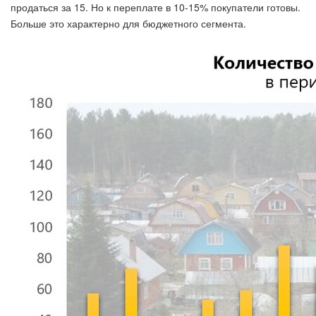
продаться за 15. Но к переплате в 10-15% покупатели готовы.
Больше это характерно для бюджетного сегмента.