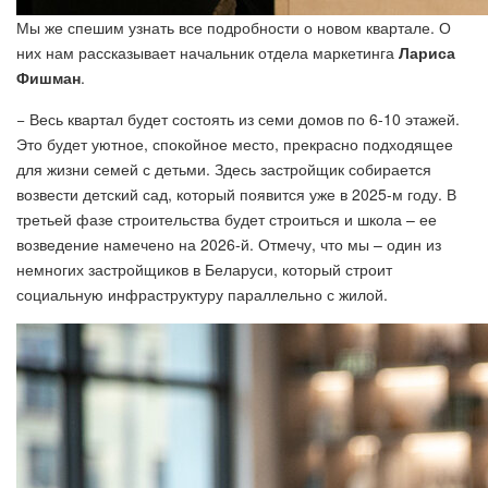
Мы же спешим узнать все подробности о новом квартале. О
них нам рассказывает начальник отдела маркетинга
Лариса
Фишман
.
− Весь квартал будет состоять из семи домов по 6-10 этажей.
Это будет уютное, спокойное место, прекрасно подходящее
для жизни семей с детьми. Здесь застройщик собирается
возвести детский сад, который появится уже в 2025-м году. В
третьей фазе строительства будет строиться и школа – ее
возведение намечено на 2026-й. Отмечу, что мы – один из
немногих застройщиков в Беларуси, который строит
социальную инфраструктуру параллельно с жилой.