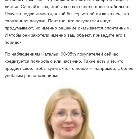
листья. Сделайте так, чтобы все выглядело презентабельно.
Покупка недвижимости, какой бы серьезной ни казалась, это
спонтанная покупка. Понятно, что покупатели ищут,
продумывают, но именно решение оказывается спонтанным.
И чтобы они захотели именно ваш объект, приведите его в
порядок.
По наблюдениям Натальи, 90-95% покупателей сейчас
кредитуется полностью или частично. Также есть и те, кто
продает свое, чтобы купить что-то новое — например, с более
удобным расположением.