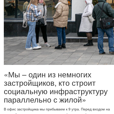
«Мы – один из немногих
застройщиков, кто строит
социальную инфраструктуру
параллельно с жилой»
В офис застройщика мы прибываем к 9 утра. Перед входом на