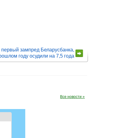
 первый зампред Беларусбанка,
рошлом году осудили на 7,5 года
Все новости »