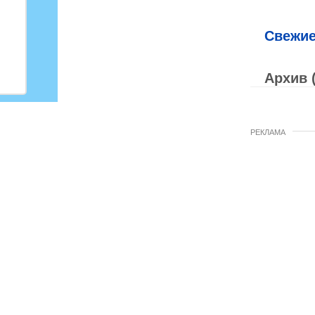
Свежие
Архив 
РЕКЛАМА