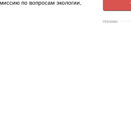
миссию по вопросам экологии,
РЕКЛАМА