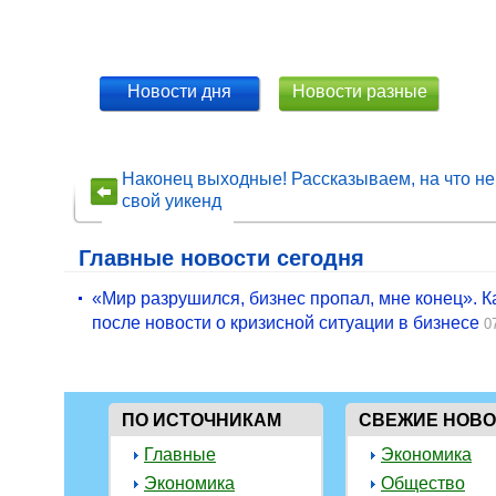
Новости дня
Новости разные
Наконец выходные! Рассказываем, на что не
свой уикенд
Главные новости сегодня
«Мир разрушился, бизнес пропал, мне конец». Ка
после новости о кризисной ситуации в бизнесе
0
ПО ИСТОЧНИКАМ
СВЕЖИЕ НОВ
Главные
Экономика
Экономика
Общество