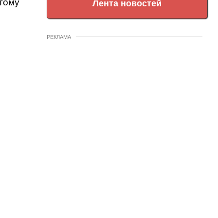
тому
Лента новостей
РЕКЛАМА