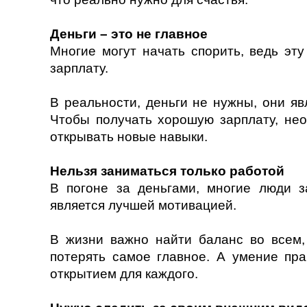
Деньги – это не главное
Многие могут начать спорить, ведь эт
зарплату.
В реальности, деньги не нужны, они я
Чтобы получать хорошую зарплату, нео
открывать новые навыки.
Нельзя заниматься только работой
В погоне за деньгами, многие люди з
является лучшей мотивацией.
В жизни важно найти баланс во всем,
потерять самое главное. А умение пра
открытием для каждого.