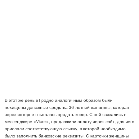
В этот же день в Гродно аналогичным образом были
похищены денежные средства 36-летней женщины, которая
через интернет пыталась продать ковер. С ней связались в
мессенджере «Viber», предложили оплату через сайт, для чего
прислали соответствующую ссылку, в которой необходимо
было заполнить банковские реквизиты. С карточки женщины