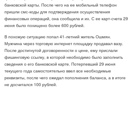
банковской карты. После чего на ее мобильный телефон
пришли смс-коды для подтверждения осуществления
финансовых операций, она сообщила и их. С ее карт-счета 29
июня было похищено более 600 рублей.
В похожую ситуацию попал 41-летний житель Ошмян.
Мужчина через торговую интернет площадку продавал вазу.
После достигнутой договоренности о цене, ему прислали
фишинговую ссылку, в которой необходимо было заполнить
сведения о его банковской карте. Потерпевший 29 июня
текущего года самостоятельно ввел все необходимые
реквизиты, после чего ожидал пополнения баланса, а в итоге
не досчитался 100 рублей.