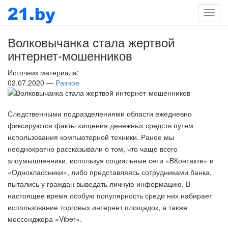
Мен
Волковычанка стала жертвой
интернет-мошенников
Источник материала:
02.07.2020 —
Разное
Следственными подразделениями области ежедневно
фиксируются факты хищения денежных средств путем
использования компьютерной техники. Ранее мы
неоднократно рассказывали о том, что чаще всего
злоумышленники, используя социальные сети «ВКонтакте» и
«Одноклассники», либо представляясь сотрудниками банка,
пытались у граждан выведать личную информацию. В
настоящее время особую популярность среди них набирает
использование торговых интернет площадок, а также
мессенджера «Viber».