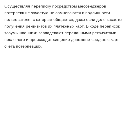
Осуществляя переписку посредством мессенджеров
потерпевшие зачастую не сомневаются в подлинности
пользователя, с которым общаются, даже если дело касается
получения реквизитов их платежных карт. В ходе переписок
злоумышленники завладевают переданными реквизитами,
после чего и происходит хищение денежных средств с карт-
счета потерпевших.