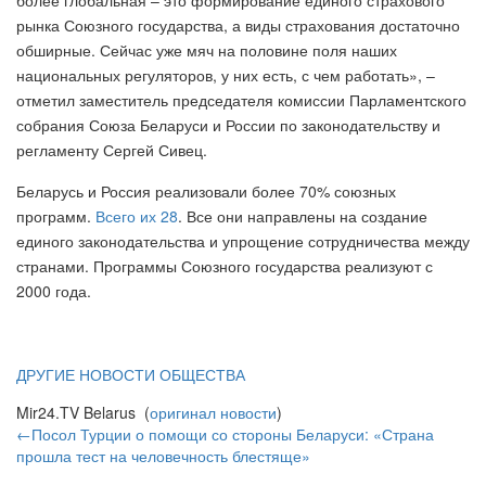
рынка Союзного государства, а виды страхования достаточно
обширные. Сейчас уже мяч на половине поля наших
национальных регуляторов, у них есть, с чем работать», –
отметил заместитель председателя комиссии Парламентского
собрания Союза Беларуси и России по законодательству и
регламенту Сергей Сивец.
Беларусь и Россия реализовали более 70% союзных
программ.
Всего их 28
. Все они направлены на создание
единого законодательства и упрощение сотрудничества между
странами. Программы Союзного государства реализуют с
2000 года.
ДРУГИЕ НОВОСТИ ОБЩЕСТВА
Mir24.TV Belarus (
оригинал новости
)
←Посол Турции о помощи со стороны Беларуси: «Страна
прошла тест на человечность блестяще»