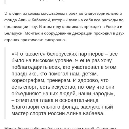
Это один из самых масштабных проектов благотворительного
фонда Алины Кабаевой, который взял на себя все расходы по
организации шоу. В этом году фестиваль проходит в России и
Беларуси. Монтаж и оборудование декораций проходил в двух
странах практически синхронно.
«Что касается белорусских партнеров – все
было на высоком уровне. Я еще раз хочу
поблагодарить всех, кто участвовал в этом
празднике, кто помогал нам, детям,
хореографам, тренерам. И здорово, что
есть спорт, есть искусство, потому что они
объединяют наших людей, наши народы»,
– отметила глава и основательница
благотворительного фонда, заслуженный
мастер спорта России Алина Кабаева.
Минск-Арена собрала более пяти тысяч гостей. Среди них –