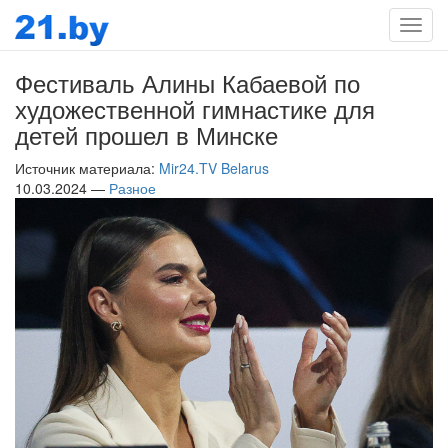
Мен
Фестиваль Алины Кабаевой по
художественной гимнастике для
детей прошел в Минске
Источник материала:
Mir24.TV Belarus
10.03.2024 —
Разное