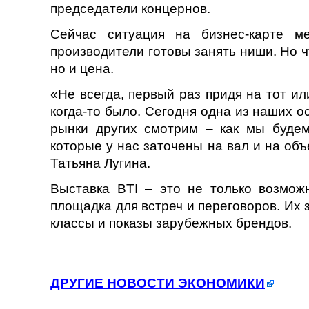
председатели концернов.
Сейчас ситуация на бизнес-карте м
производители готовы занять ниши. Но ч
но и цена.
«Не всегда, первый раз придя на тот ил
когда-то было. Сегодня одна из наших ос
рынки других смотрим – как мы будем
которые у нас заточены на вал и на об
Татьяна Лугина.
Выставка BTI – это не только возможн
площадка для встреч и переговоров. Их 
классы и показы зарубежных брендов.
ДРУГИЕ НОВОСТИ ЭКОНОМИКИ