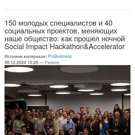
150 молодых специалистов и 40
социальных проектов, меняющих
наше общество: как прошел ночной
Social Impact Hackathon&Accelerator
Источник материала:
ProBusiness
30.12.2024 10:20 —
Разное