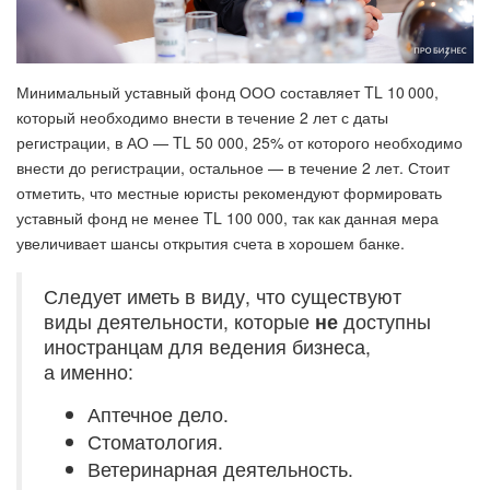
Минимальный уставный фонд ООО составляет TL 10 000,
который необходимо внести в течение 2 лет с даты
регистрации, в АО — TL 50 000, 25% от которого необходимо
внести до регистрации, остальное — в течение 2 лет. Стоит
отметить, что местные юристы рекомендуют формировать
уставный фонд не менее TL 100 000, так как данная мера
увеличивает шансы открытия счета в хорошем банке.
Следует иметь в виду, что существуют
виды деятельности, которые
не
доступны
иностранцам для ведения бизнеса,
а именно:
Аптечное дело.
Стоматология.
Ветеринарная деятельность.