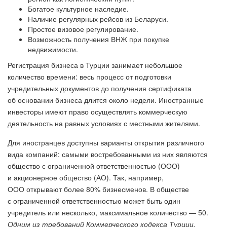
Богатое культурное наследие.
Наличие регулярных рейсов из Беларуси.
Простое визовое регулирование.
Возможность получения ВНЖ при покупке
недвижимости.
Регистрация бизнеса в Турции занимает небольшое
количество времени: весь процесс от подготовки
учредительных документов до получения сертификата
об основании бизнеса длится около недели. Иностранные
инвесторы имеют право осуществлять коммерческую
деятельность на равных условиях с местными жителями.
Для иностранцев доступны варианты открытия различного
вида компаний: самыми востребованными из них являются
общество с ограниченной ответственностью (ООО)
и акционерное общество (АО). Так, например,
ООО открывают более 80% бизнесменов. В обществе
с ограниченной ответственностью может быть один
учредитель или несколько, максимальное количество — 50.
Одним из требований Коммерческого кодекса Турции,