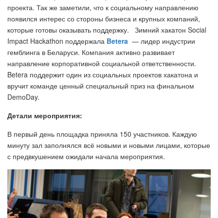
проекта. Так же заметили, что к социальному направлению
появился интерес со стороны бизнеса и крупных компаний,
которые готовы оказывать поддержку. Зимний хакатон Social
Impact Hackathon поддержала
Betera
— лидер индустрии
гемблинга в Беларуси. Компания активно развивает
направление корпоративной социальной ответственности.
Betera поддержит один из социальных проектов хакатона и
вручит команде ценный специальный приз на финальном
DemoDay.
Детали мероприятия:
В первый день площадка приняла 150 участников. Каждую
минуту зал заполнялся всё новыми и новыми лицами, которые
с предвкушением ожидали начала мероприятия.