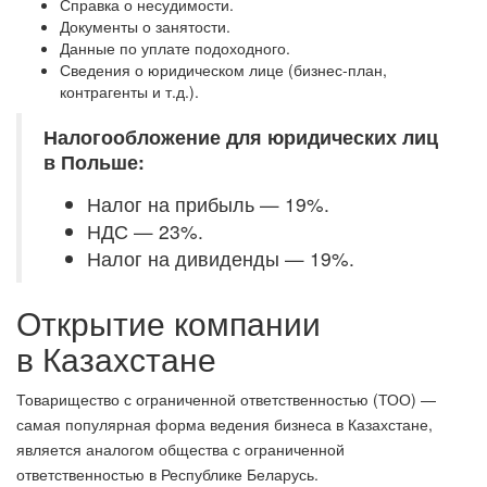
Справка о несудимости.
Документы о занятости.
Данные по уплате подоходного.
Сведения о юридическом лице (бизнес-план,
контрагенты и т.д.).
Налогообложение для юридических лиц
в Польше:
Налог на прибыль — 19%.
НДС — 23%.
Налог на дивиденды — 19%.
Открытие компании
в Казахстане
Товарищество с ограниченной ответственностью (ТОО) —
самая популярная форма ведения бизнеса в Казахстане,
является аналогом общества с ограниченной
ответственностью в Республике Беларусь.