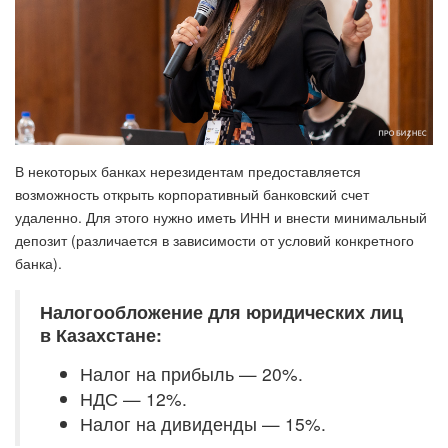
В некоторых банках нерезидентам предоставляется
возможность открыть корпоративный банковский счет
удаленно. Для этого нужно иметь ИНН и внести минимальный
депозит (различается в зависимости от условий конкретного
банка).
Налогообложение для юридических лиц
в Казахстане:
Налог на прибыль — 20%.
НДС — 12%.
Налог на дивиденды — 15%.