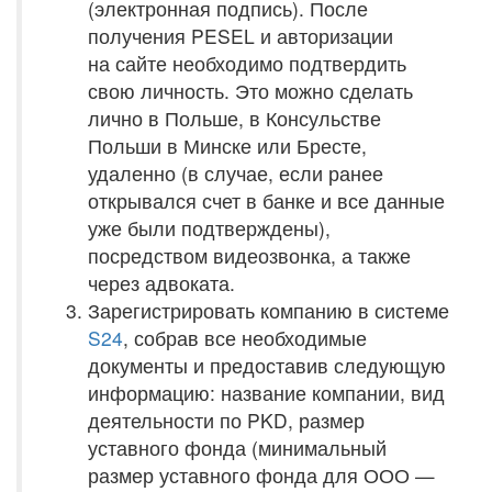
(электронная подпись). После
получения PESEL и авторизации
на сайте необходимо подтвердить
свою личность. Это можно сделать
лично в Польше, в Консульстве
Польши в Минске или Бресте,
удаленно (в случае, если ранее
открывался счет в банке и все данные
уже были подтверждены),
посредством видеозвонка, а также
через адвоката.
Зарегистрировать компанию в системе
S24
, собрав все необходимые
документы и предоставив следующую
информацию: название компании, вид
деятельности по PKD, размер
уставного фонда (минимальный
размер уставного фонда для ООО —