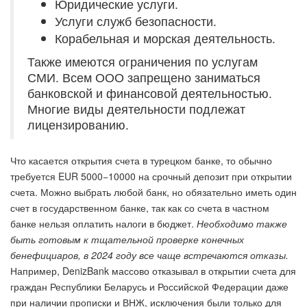
Юридические услуги.
Услуги служб безопасности.
Корабельная и морская деятельность.
Также имеются ограничения по услугам
СМИ. Всем ООО запрещено заниматься
банковской и финансовой деятельностью.
Многие виды деятельности подлежат
лицензированию.
Что касается открытия счета в турецком банке, то обычно
требуется EUR 5000−10000 на срочный депозит при открытии
счета. Можно выбрать любой банк, но обязательно иметь один
счет в государственном банке, так как со счета в частном
банке нельзя оплатить налоги в бюджет.
Необходимо также
быть готовым к тщательной проверке конечных
бенефициаров, в 2024 году все чаще встречаются отказы.
Например, DenizBank массово отказывал в открытии счета для
граждан Республики Беларусь и Российской Федерации даже
при наличии прописки и ВНЖ, исключения были только для