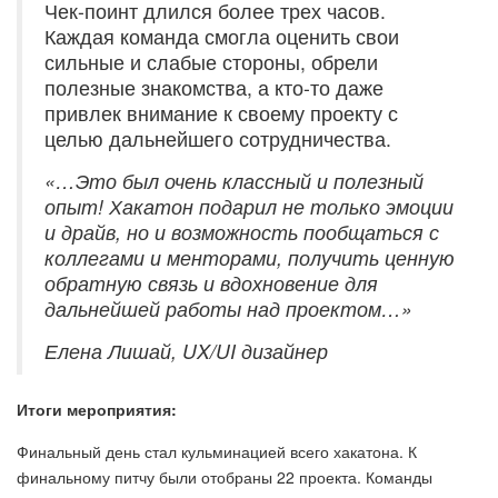
Чек-поинт длился более трех часов.
Каждая команда смогла оценить свои
сильные и слабые стороны, обрели
полезные знакомства, а кто-то даже
привлек внимание к своему проекту с
целью дальнейшего сотрудничества.
«…Это был очень классный и полезный
опыт! Хакатон подарил не только эмоции
и драйв, но и возможность пообщаться с
коллегами и менторами, получить ценную
обратную связь и вдохновение для
дальнейшей работы над проектом…»
Елена Лишай, UX/UI дизайнер
Итоги мероприятия:
Финальный день стал кульминацией всего хакатона. К
финальному питчу были отобраны 22 проекта. Команды