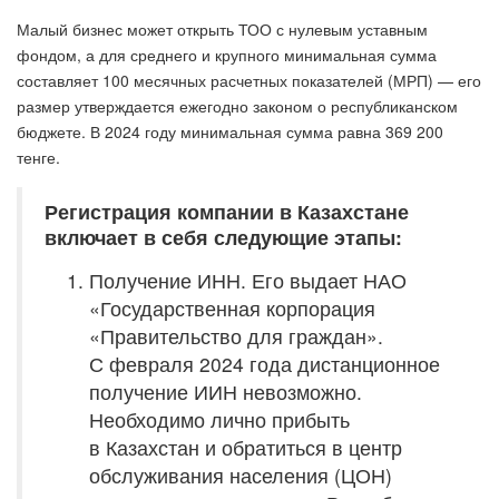
Малый бизнес может открыть ТОО с нулевым уставным
фондом, а для среднего и крупного минимальная сумма
составляет 100 месячных расчетных показателей (МРП) — его
размер утверждается ежегодно законом о республиканском
бюджете. В 2024 году минимальная сумма равна 369 200
тенге.
Регистрация компании в Казахстане
включает в себя следующие этапы:
Получение ИНН. Его выдает НАО
«Государственная корпорация
«Правительство для граждан».
С февраля 2024 года дистанционное
получение ИИН невозможно.
Необходимо лично прибыть
в Казахстан и обратиться в центр
обслуживания населения (ЦОН)