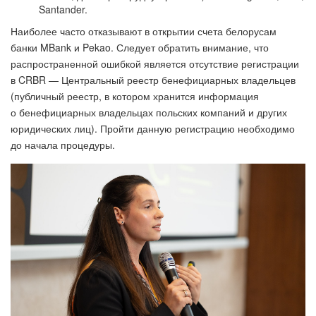
Santander.
Наиболее часто отказывают в открытии счета белорусам
банки MBank и Pekao. Следует обратить внимание, что
распространенной ошибкой является отсутствие регистрации
в CRBR — Центральный реестр бенефициарных владельцев
(публичный реестр, в котором хранится информация
о бенефициарных владельцах польских компаний и других
юридических лиц). Пройти данную регистрацию необходимо
до начала процедуры.