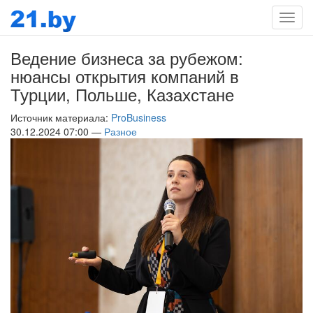
Мен
Ведение бизнеса за рубежом:
нюансы открытия компаний в
Турции, Польше, Казахстане
Источник материала:
ProBusiness
30.12.2024 07:00 —
Разное