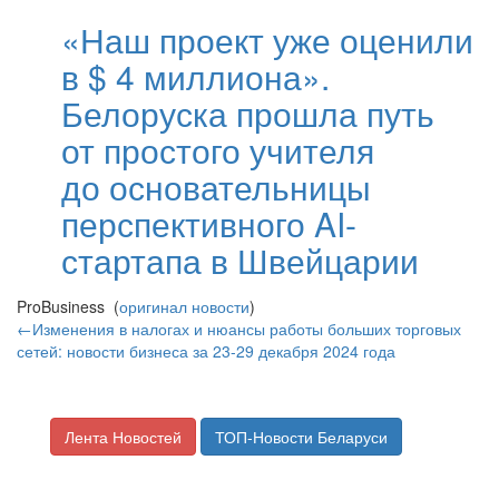
«Наш проект уже оценили
в $ 4 миллиона».
Белоруска прошла путь
от простого учителя
до основательницы
перспективного AI-
стартапа в Швейцарии
ProBusiness (
оригинал новости
)
←Изменения в налогах и нюансы работы больших торговых
сетей: новости бизнеса за 23-29 декабря 2024 года
Лента Новостей
ТОП-Новости Беларуси