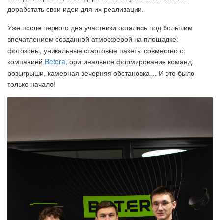
доработать свои идеи для их реализации.
Уже после первого дня участники остались под большим
впечатлением созданной атмосферой на площадке:
фотозоны, уникальные стартовые пакеты совместно с
компанией
Betera
, оригинальное формирование команд,
розыгрыши, камерная вечерняя обстановка… И это было
только начало!