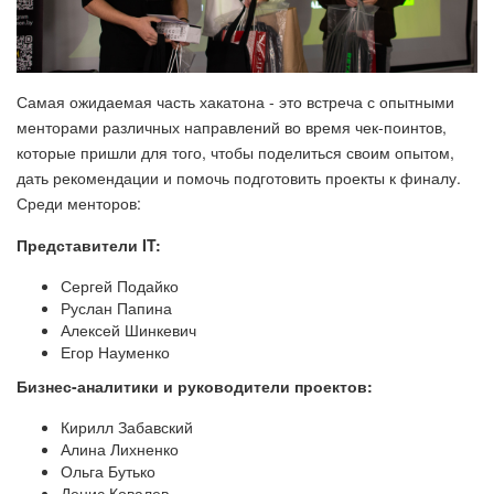
Самая ожидаемая часть хакатона - это встреча с опытными
менторами различных направлений во время чек-поинтов,
которые пришли для того, чтобы поделиться своим опытом,
дать рекомендации и помочь подготовить проекты к финалу.
Среди менторов:
Представители IT:
Сергей Подайко
Руслан Папина
Алексей Шинкевич
Егор Науменко
Бизнес-аналитики и руководители проектов:
Кирилл Забавский
Алина Лихненко
Ольга Бутько
Денис Ковалев