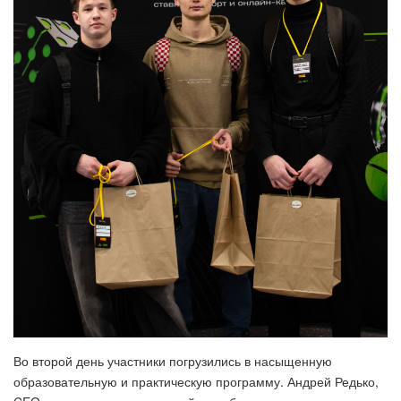
Во второй день участники погрузились в насыщенную
образовательную и практическую программу. Андрей Редько,