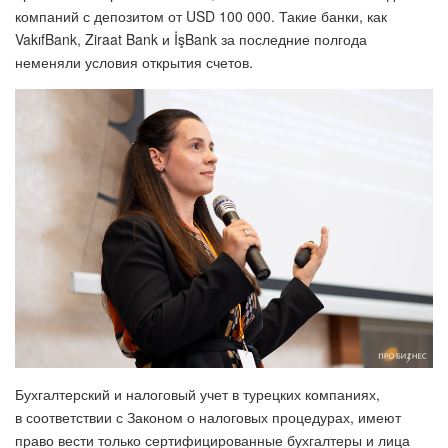
компаний с депозитом от USD 100 000. Такие банки, как
VakıfBank, Ziraat Bank и İşBank за последние полгода
неменяли условия открытия счетов.
Бухгалтерский и налоговый учет в турецких компаниях,
в соответствии с Законом о налоговых процедурах, имеют
право вести только сертифицированные бухгалтеры и лица