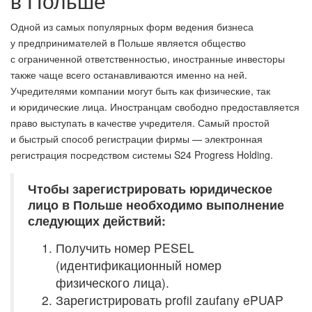
в Польше
Одной из самых популярных форм ведения бизнеса
у предпринимателей в Польше является общество
с ограниченной ответственностью, иностранные инвесторы
также чаще всего останавливаются именно на ней.
Учредителями компании могут быть как физические, так
и юридические лица. Иностранцам свободно предоставляется
право выступать в качестве учредителя. Самый простой
и быстрый способ регистрации фирмы — электронная
регистрация посредством системы S24 Progress Holding.
Чтобы зарегистрировать юридическое
лицо в Польше необходимо выполнение
следующих действий:
Получить номер PESEL
(идентификационный номер
физического лица).
Зарегистрировать profil zaufany ePUAP