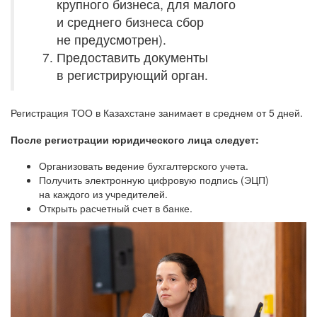
крупного бизнеса, для малого
и среднего бизнеса сбор
не предусмотрен).
Предоставить документы
в регистрирующий орган.
Регистрация ТОО в Казахстане занимает в среднем от 5 дней.
После регистрации юридического лица следует:
Организовать ведение бухгалтерского учета.
Получить электронную цифровую подпись (ЭЦП)
на каждого из учредителей.
Открыть расчетный счет в банке.