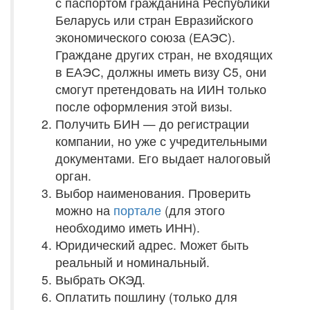
с паспортом гражданина Республики
Беларусь или стран Евразийского
экономического союза (ЕАЭС).
Граждане других стран, не входящих
в ЕАЭС, должны иметь визу C5, они
смогут претендовать на ИИН только
после оформления этой визы.
Получить БИН — до регистрации
компании, но уже с учредительными
документами. Его выдает налоговый
орган.
Выбор наименования. Проверить
можно на
портале
(для этого
необходимо иметь ИНН).
Юридический адрес. Может быть
реальный и номинальный.
Выбрать ОКЭД.
Оплатить пошлину (только для