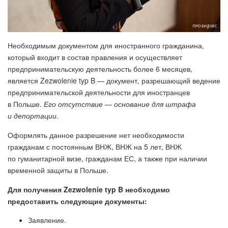
Необходимым документом для иностранного гражданина,
который входит в состав правления и осуществляет
предпринимательскую деятельность более 6 месяцев,
является Zezwolenie typ B — документ, разрешающий ведение
предпринимательской деятельности для иностранцев
в Польше.
Его отсутствие — основание для штрафа
и депортации.
Оформлять данное разрешение нет необходимости
гражданам с постоянным ВНЖ, ВНЖ на 5 лет, ВНЖ
по гуманитарной визе, гражданам ЕС, а также при наличии
временной защиты в Польше.
Для получения Zezwolenie typ B необходимо
предоставить следующие документы:
Заявление.