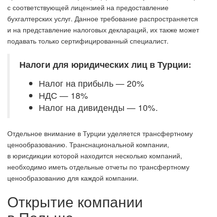
с соответствующей лицензией на предоставление
бухгалтерских услуг. Данное требование распространяется
и на представление налоговых деклараций, их также может
подавать только сертифицированный специалист.
Налоги для юридических лиц в Турции:
Налог на прибыль — 20%
НДС — 18%
Налог на дивиденды — 10%.
Отдельное внимание в Турции уделяется трансфертному
ценообразованию. Транснациональной компании,
в юрисдикции которой находится несколько компаний,
необходимо иметь отдельные отчеты по трансфертному
ценообразованию для каждой компании.
Открытие компании