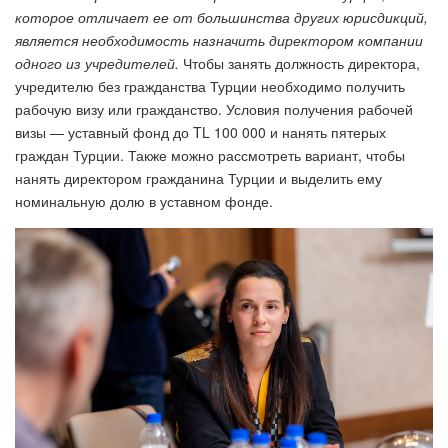
которое отличает ее от большинства других юрисдикций,
является необходимость назначить директором компании
одного из учредителей.
Чтобы занять должность директора,
учредителю без гражданства Турции необходимо получить
рабочую визу или гражданство. Условия получения рабочей
визы — уставный фонд до TL 100 000 и нанять пятерых
граждан Турции. Также можно рассмотреть вариант, чтобы
нанять директором гражданина Турции и выделить ему
номинальную долю в уставном фонде.