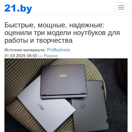
Мен
Быстрые, мощные, надежные:
оценили три модели ноутбуков для
работы и творчества
Источник материала:
ProBusiness
31.03.2025 08:00 —
Разное