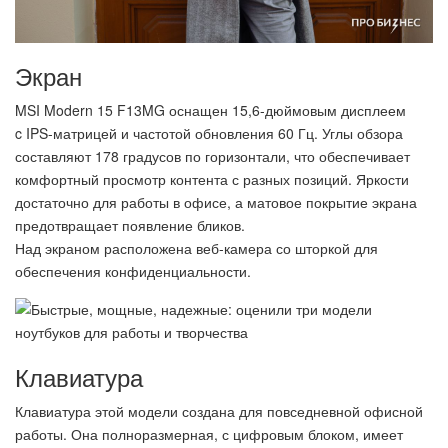
Экран
MSI Modern 15 F13MG оснащен 15,6-дюймовым дисплеем
c IPS-матрицей и частотой обновления 60 Гц. Углы обзора
составляют 178 градусов по горизонтали, что обеспечивает
комфортный просмотр контента с разных позиций. Яркости
достаточно для работы в офисе, а матовое покрытие экрана
предотвращает появление бликов.
Над экраном расположена веб-камера со шторкой для
обеспечения конфиденциальности.
Клавиатура
Клавиатура этой модели создана для повседневной офисной
работы. Она полноразмерная, с цифровым блоком, имеет