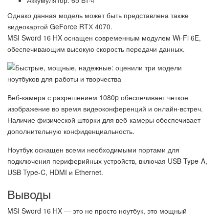
Однако данная модель может быть представлена также
видеокартой GeForce RTХ 4070.
MSI Sword 16 HX оснащен современным модулем Wi-Fi 6E,
обеспечивающим высокую скорость передачи данных.
Веб-камера с разрешением 1080p обеспечивает четкое
изображение во время видеоконференций и онлайн-встреч.
Наличие физической шторки для веб-камеры обеспечивает
дополнительную конфиденциальность.
Ноутбук оснащен всеми необходимыми портами для
подключения периферийных устройств, включая USB Type-A,
USB Type-C, HDMI и Ethernet.
Выводы
MSI Sword 16 HX — это не просто ноутбук, это мощный