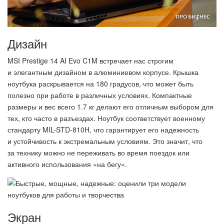
Дизайн
MSI Prestige 14 AI Evo C1M встречает нас строгим
и элегантным дизайном в алюминиевом корпусе. Крышка
ноутбука раскрывается на 180 градусов, что может быть
полезно при работе в различных условиях. Компактные
размеры и вес всего 1.7 кг делают его отличным выбором для
тех, кто часто в разъездах. Ноутбук соответствует военному
стандарту MIL-STD-810H, что гарантирует его надежность
и устойчивость к экстремальным условиям. Это значит, что
за технику можно не переживать во время поездок или
активного использования «на бегу».
Экран