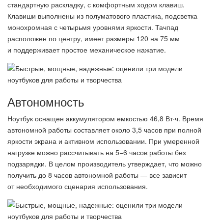
стандартную раскладку, с комфортным ходом клавиш.
Клавиши выполнены из полуматового пластика, подсветка
монохромная с четырьмя уровнями яркости. Тачпад
расположен по центру, имеет размеры 120 на 75 мм
и поддерживает простое механическое нажатие.
Автономность
Ноутбук оснащен аккумулятором емкостью 46,8 Вт·ч. Время
автономной работы составляет около 3,5 часов при полной
яркости экрана и активном использовании. При умеренной
нагрузке можно рассчитывать на 5−6 часов работы без
подзарядки. В целом производитель утверждает, что можно
получить до 8 часов автономной работы — все зависит
от необходимого сценария использования.