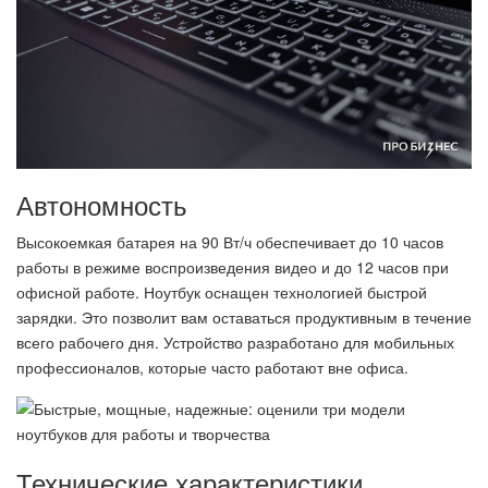
Автономность
Высокоемкая батарея на 90 Вт/ч обеспечивает до 10 часов
работы в режиме воспроизведения видео и до 12 часов при
офисной работе. Ноутбук оснащен технологией быстрой
зарядки. Это позволит вам оставаться продуктивным в течение
всего рабочего дня. Устройство разработано для мобильных
профессионалов, которые часто работают вне офиса.
Технические характеристики