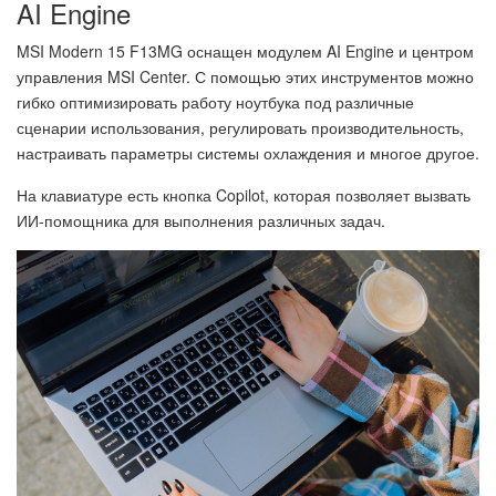
AI Engine
MSI Modern 15 F13MG оснащен модулем AI Engine и центром
управления MSI Center. С помощью этих инструментов можно
гибко оптимизировать работу ноутбука под различные
сценарии использования, регулировать производительность,
настраивать параметры системы охлаждения и многое другое.
На клавиатуре есть кнопка Copilot, которая позволяет вызвать
ИИ-помощника для выполнения различных задач.