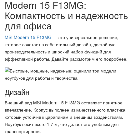
Modern 15 F13MG:
Компактность и надежность
для офиса
MSI Modern 15 F13MG
— это универсальное решение,
которое сочетает в себе стильный дизайн, достойную
производительность и широкий набор функций для
эффективной работы. Давайте рассмотрим его подробнее.
Дизайн
Внешний вид MSI Modern 15 F13MG оставляет приятное
впечатление. Корпус выполнен из качественного пластика,
который устойчив к царапинам и внешним воздействиям.
Ноутбук весит всего 1,7 кг, что делает его удобным для
транспортировки.