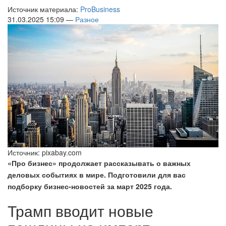
Источник материала:
ProBusiness
31.03.2025 15:09 —
Разное
Источник: pixabay.com
«Про бизнес» продолжает рассказывать о важных
деловых событиях в мире. Подготовили для вас
подборку бизнес-новостей за март 2025 года.
Трамп вводит новые