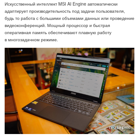
Искусственный интеллект MSI AI Engine автоматически
адаптирует производительность под задачи пользователя,
будь то работа с большими объемами данных или проведение
видеоконференций. Мощный процессор и быстрая
оперативная память обеспечивают плавную работу
в многозадачном режиме.