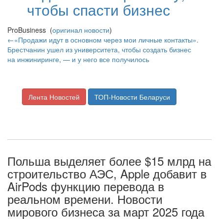
чтобы спасти бизнес
ProBusiness (
оригинал новости
)
←«Продажи идут в основном через мои личные контакты».
Брестчанин ушел из университета, чтобы создать бизнес
на инжиниринге, — и у него все получилось
Лента Новостей
ТОП-Новости Беларуси
Польша выделяет более $15 млрд на
строительство АЭС, Apple добавит в
AirPods функцию перевода в
реальном времени. Новости
мирового бизнеса за март 2025 года