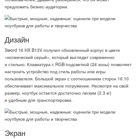
предложить бизнес-аудитории.
Дизайн
Sword 16 HX B13V получил обновленный корпус в цвете
«космический серый», который выглядит современно
и стильно. Клавиатура с RGB-подсветкой (24 зоны) позволяет
настроить устройство под стиль работы или игры
пользователя. Большой экран с соотношением сторон 16:10
обеспечивает максимальное погружение. Несмотря на свой
размер, ноутбук остается достаточно легким (2.3 кг)
и удобным для транспортировки.
Экран