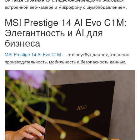
встроенной веб-камере и микрофону с шумоподавлением.
MSI Prestige 14 AI Evo C1M:
Элегантность и AI для
бизнеса
MSI Prestige 14 AI Evo C1M
— это ноутбук для тех, кто ценит
производительность, мобильность и безопасность данных.