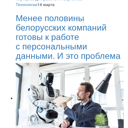
Технологии
14 марта
Менее половины
белорусских компаний
готовы к работе
с персональными
данными. И это проблема