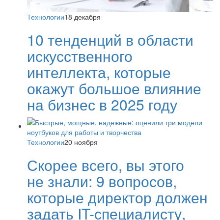
Технологии
18 декабря
10 тенденций в области
искусственного
интеллекта, которые
окажут большое влияние
на бизнес в 2025 году
Технологии
20 ноября
Скорее всего, вы этого
не знали: 9 вопросов,
которые директор должен
задать IT-специалисту,