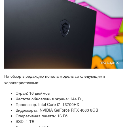
На обзор в редакцию попала модель со следующими
характеристиками:
Экран: 16 дюймов
Частота обновления экрана: 144 Гц
Процессор: Intel Core i7−13700HX
Видеокарта: NVIDIA GeForce RTX 4060 8GB
Оперативная память: 16 Гб
SSD: 1 ТБ
Аккумулятор: 65 Вт·ч