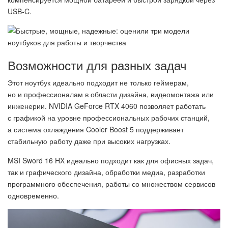
USB-C.
Возможности для разных задач
Этот ноутбук идеально подходит не только геймерам,
но и профессионалам в области дизайна, видеомонтажа или
инженерии. NVIDIA GeForce RTX 4060 позволяет работать
с графикой на уровне профессиональных рабочих станций,
а система охлаждения Cooler Boost 5 поддерживает
стабильную работу даже при высоких нагрузках.
MSI Sword 16 HX идеально подходит как для офисных задач,
так и графического дизайна, обработки медиа, разработки
программного обеспечения, работы со множеством сервисов
одновременно.