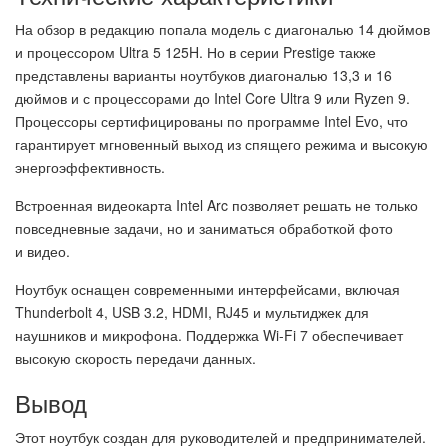
На обзор в редакцию попала модель с диагональю 14 дюймов
и процессором Ultra 5 125H. Но в серии Prestige также
представлены варианты ноутбуков диагональю 13,3 и 16
дюймов и с процессорами до Intel Core Ultra 9 или Ryzen 9.
Процессоры сертифицированы по программе Intel Evo, что
гарантирует мгновенный выход из спящего режима и высокую
энергоэффективность.
Встроенная видеокарта Intel Arc позволяет решать не только
повседневные задачи, но и заниматься обработкой фото
и видео.
Ноутбук оснащен современными интерфейсами, включая
Thunderbolt 4, USB 3.2, HDMI, RJ45 и мультиджек для
наушников и микрофона. Поддержка Wi-Fi 7 обеспечивает
высокую скорость передачи данных.
Вывод
Этот ноутбук создан для руководителей и предпринимателей.