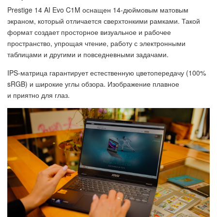
Prestige 14 AI Evo C1M оснащен 14-дюймовым матовым
экраном, который отличается сверхтонкими рамками. Такой
формат создает просторное визуальное и рабочее
пространство, упрощая чтение, работу с электронными
таблицами и другими и повседневными задачами.
IPS-матрица гарантирует естественную цветопередачу (100%
sRGB) и широкие углы обзора. Изображение плавное
и приятно для глаз.