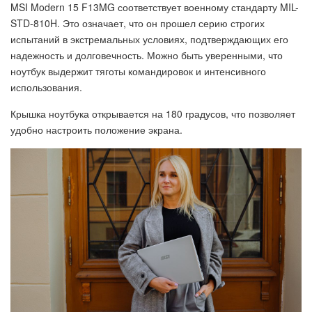
MSI Modern 15 F13MG соответствует военному стандарту MIL-
STD-810H. Это означает, что он прошел серию строгих
испытаний в экстремальных условиях, подтверждающих его
надежность и долговечность. Можно быть уверенными, что
ноутбук выдержит тяготы командировок и интенсивного
использования.
Крышка ноутбука открывается на 180 градусов, что позволяет
удобно настроить положение экрана.