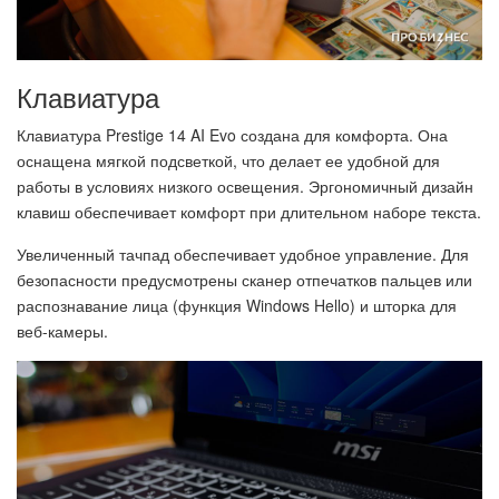
Клавиатура
Клавиатура Prestige 14 AI Evo создана для комфорта. Она
оснащена мягкой подсветкой, что делает ее удобной для
работы в условиях низкого освещения. Эргономичный дизайн
клавиш обеспечивает комфорт при длительном наборе текста.
Увеличенный тачпад обеспечивает удобное управление. Для
безопасности предусмотрены сканер отпечатков пальцев или
распознавание лица (функция Windows Hello) и шторка для
веб-камеры.