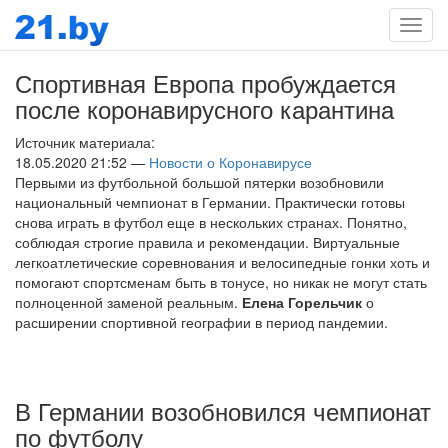
Мен
Спортивная Европа пробуждается
после коронавирусного карантина
Источник материала:
18.05.2020 21:52 —
Новости о Коронавирусе
Первыми из футбольной большой пятерки возобновили
национальный чемпионат в Германии. Практически готовы
снова играть в футбол еще в нескольких странах. Понятно,
соблюдая строгие правила и рекомендации. Виртуальные
легкоатлетические соревнования и велосипедные гонки хоть и
помогают спортсменам быть в тонусе, но никак не могут стать
полноценной заменой реальным.
Елена Горельчик
о
расширении спортивной географии в период пандемии.
В Германии возобновился чемпионат
по футболу