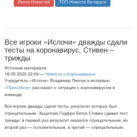
Лента Новостей
ТОП-Новости Беларуси
Все игроки «Ислочи» дважды сдали
тесты на коронавирус, Стивен –
трижды
Источник материала:
18.05.2020 22:04 —
Новости о Коронавирусе
Учредитель «Ислочи» Владимир Пинчук в интервью
«Прессболу»
рассказал о ситуации с коронавирусом в
команде.
Все игроки дважды сдали тесты, результат которых был
отрицательным. Защитник Годфри Биток Стивен сдавал тест
трижды: в первый раз результат оказался отрицательным, во
второй раз — положительным, в третий — отрицательным.