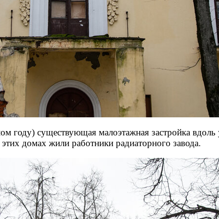
ом году) существующая малоэтажная застройка вдоль 
в этих домах жили работники радиаторного завода.