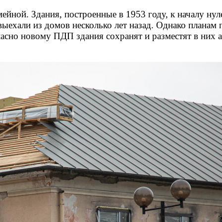
мейной. Здания, построенные в 1953 году, к началу ну
ыехали из домов несколько лет назад. Однако планам 
ласно новому ПДП здания сохранят и разместят в них