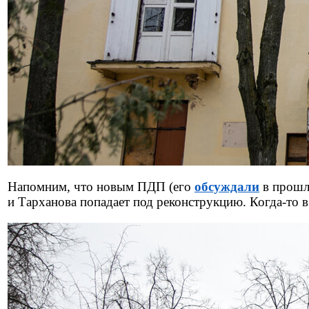
Напомним, что новым ПДП (его
обсуждали
в прошл
и Тарханова попадает под реконструкцию. Когда-то 