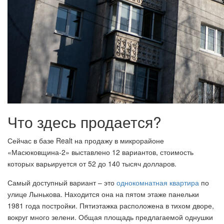
Что здесь продается?
Сейчас в базе Realt на продажу в микрорайоне
«Масюковщина-2» выставлено 12 вариантов, стоимость
которых варьируется от 52 до 140 тысяч долларов.
Самый доступный вариант – это
однокомнатная квартира
по
улице Лынькова. Находится она на пятом этаже панельки
1981 года постройки. Пятиэтажка расположена в тихом дворе,
вокруг много зелени. Общая площадь предлагаемой однушки