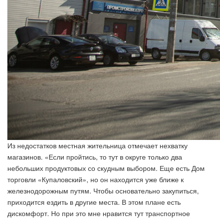
Из недостатков местная жительница отмечает нехватку
магазинов. «Если пройтись, то тут в округе только два
небольших продуктовых со скудным выбором. Еще есть Дом
торговли «Купаловский», но он находится уже ближе к
железнодорожным путям. Чтобы основательно закупиться,
приходится ездить в другие места. В этом плане есть
дискомфорт. Но при это мне нравится тут транспортное