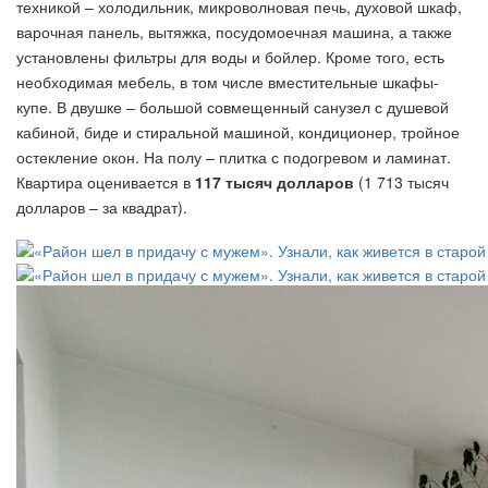
техникой – холодильник, микроволновая печь, духовой шкаф,
варочная панель, вытяжка, посудомоечная машина, а также
установлены фильтры для воды и бойлер. Кроме того, есть
необходимая мебель, в том числе вместительные шкафы-
купе. В двушке – большой совмещенный санузел с душевой
кабиной, биде и стиральной машиной, кондиционер, тройное
остекление окон. На полу – плитка с подогревом и ламинат.
Квартира оценивается в
117 тысяч долларов
(1 713 тысяч
долларов – за квадрат).