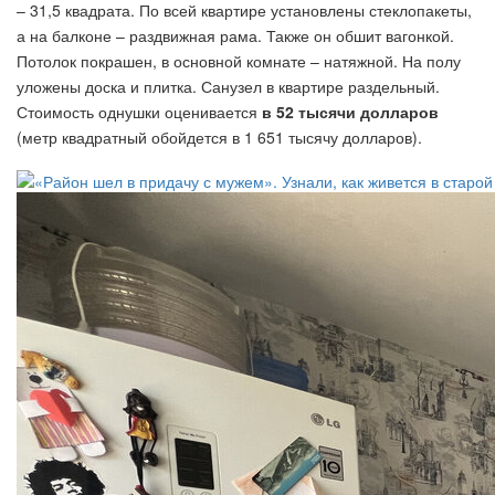
– 31,5 квадрата. По всей квартире установлены стеклопакеты,
а на балконе – раздвижная рама. Также он обшит вагонкой.
Потолок покрашен, в основной комнате – натяжной. На полу
уложены доска и плитка. Санузел в квартире раздельный.
Стоимость однушки оценивается
в 52 тысячи долларов
(метр квадратный обойдется в 1 651 тысячу долларов).