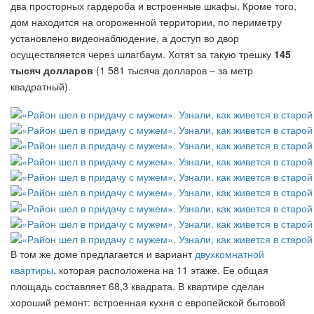
два просторных гардероба и встроенные шкафы. Кроме того,
дом находится на огороженной территории, по периметру
установлено видеонаблюдение, а доступ во двор
осуществляется через шлагбаум. Хотят за такую трешку
145
тысяч долларов
(1 581 тысяча долларов – за метр
квадратный).
В том же доме предлагается и вариант
двухкомнатной
квартиры
, которая расположена на 11 этаже. Ее общая
площадь составляет 68,3 квадрата. В квартире сделан
хороший ремонт: встроенная кухня с европейской бытовой