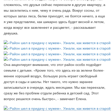
сложилось, что друзья сейчас переехали в другую квартиру, а
мы заселились к ним, чему я очень рада. Вокруг сосны, от
которых запах леса, белки приходят, не боятся ничего, а еще
я уже представляю, как шикарно здесь будет весной и летом,
когда вокруг все зазеленеет и расцветет, - рассказывает
девушка.
Она акцентирует внимание, что этот район особо подойдет
семьям с детьми. «Кроме того, что здесь из-за зелени более-
менее хороший воздух, большую роль играет свободный
доступ в сады и школы. Нет такого, что нужно заранее
записываться в очереди, ждать месяцами. Мы как переехали,
сразу же без проблем отдали ребенка в детский сад. Этот
вопрос решился очень быстро», - замечает Елена.