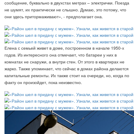
сообщение, буквально в двухстах метрах – электрички. Поезда
не шумят, их практически не слышно. Думаю, это потому, что
они здесь притормаживают», - предполагает она.
Елена с семьей живет в доме, построенном в начале 1950-х
годов. Из интересного она отмечает, что батареи у них в
комнатах не снаружи, а внутри стен. От этого в квартирах не
жарко. Также упоминает, что сейчас в домах района делаются
капитальные ремонты. Их также стоит на очереди, но, когда по
факту он произойдет, пока неизвестно.