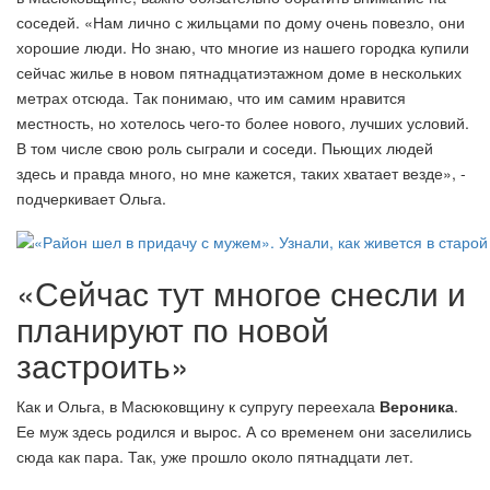
соседей. «Нам лично с жильцами по дому очень повезло, они
хорошие люди. Но знаю, что многие из нашего городка купили
сейчас жилье в новом пятнадцатиэтажном доме в нескольких
метрах отсюда. Так понимаю, что им самим нравится
местность, но хотелось чего-то более нового, лучших условий.
В том числе свою роль сыграли и соседи. Пьющих людей
здесь и правда много, но мне кажется, таких хватает везде», -
подчеркивает Ольга.
«Сейчас тут многое снесли и
планируют по новой
застроить»
Как и Ольга, в Масюковщину к супругу переехала
Вероника
.
Ее муж здесь родился и вырос. А со временем они заселились
сюда как пара. Так, уже прошло около пятнадцати лет.