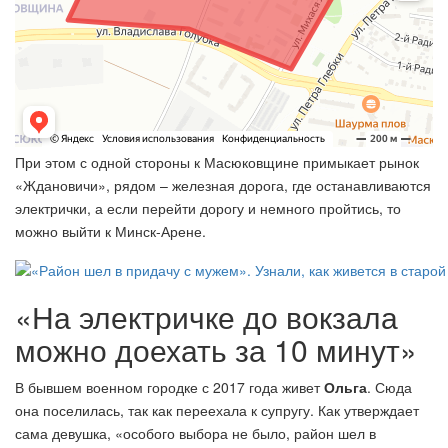
При этом с одной стороны к Масюковщине примыкает рынок
«Ждановичи», рядом – железная дорога, где останавливаются
электрички, а если перейти дорогу и немного пройтись, то
можно выйти к Минск-Арене.
«На электричке до вокзала
можно доехать за 10 минут»
В бывшем военном городке с 2017 года живет
Ольга
. Сюда
она поселилась, так как переехала к супругу. Как утверждает
сама девушка, «особого выбора не было, район шел в