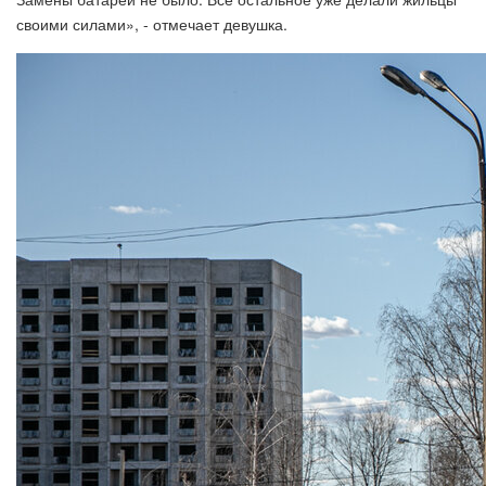
своими силами», - отмечает девушка.