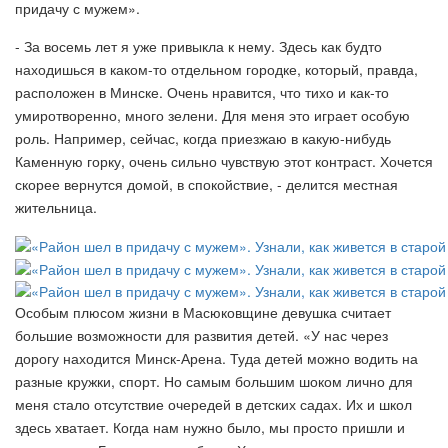
придачу с мужем».
- За восемь лет я уже привыкла к нему. Здесь как будто
находишься в каком-то отдельном городке, который, правда,
расположен в Минске. Очень нравится, что тихо и как-то
умиротворенно, много зелени. Для меня это играет особую
роль. Например, сейчас, когда приезжаю в какую-нибудь
Каменную горку, очень сильно чувствую этот контраст. Хочется
скорее вернутся домой, в спокойствие, - делится местная
жительница.
Особым плюсом жизни в Масюковщине девушка считает
большие возможности для развития детей. «У нас через
дорогу находится Минск-Арена. Туда детей можно водить на
разные кружки, спорт. Но самым большим шоком лично для
меня стало отсутствие очередей в детских садах. Их и школ
здесь хватает. Когда нам нужно было, мы просто пришли и