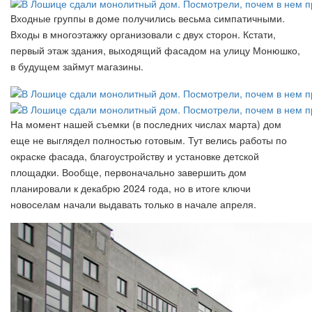
Входные группы в доме получились весьма симпатичными.
Входы в многоэтажку организовали с двух сторон. Кстати,
первый этаж здания, выходящий фасадом на улицу Монюшко,
в будущем займут магазины.
На момент нашей съемки (в последних числах марта) дом
еще не выглядел полностью готовым. Тут велись работы по
окраске фасада, благоустройству и установке детской
площадки. Вообще, первоначально завершить дом
планировали к декабрю 2024 года, но в итоге ключи
новоселам начали выдавать только в начале апреля.