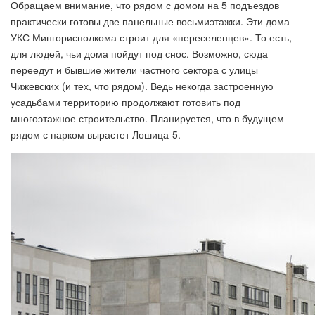
Обращаем внимание, что рядом с домом на 5 подъездов
практически готовы две панельные восьмиэтажки. Эти дома
УКС Мингорисполкома строит для «переселенцев». То есть,
для людей, чьи дома пойдут под снос. Возможно, сюда
переедут и бывшие жители частного сектора с улицы
Чижевских (и тех, что рядом). Ведь некогда застроенную
усадьбами территорию продолжают готовить под
многоэтажное строительство. Планируется, что в будущем
рядом с парком вырастет Лошица-5.