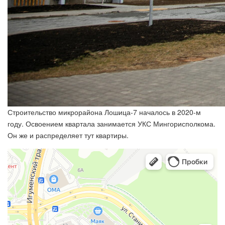
Строительство микрорайона Лошица-7 началось в 2020-м
году. Освоением квартала занимается УКС Мингорисполкома.
Он же и распределяет тут квартиры.