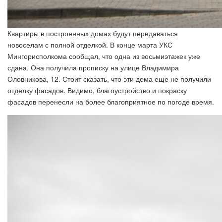
Квартиры в построенных домах будут передаваться
новоселам с полной отделкой. В конце марта УКС
Мингорисполкома сообщал, что одна из восьмиэтажек уже
сдана. Она получила прописку на улице Владимира
Оловникова, 12. Стоит сказать, что эти дома еще не получили
отделку фасадов. Видимо, благоустройство и покраску
фасадов перенесли на более благоприятное по погоде время.