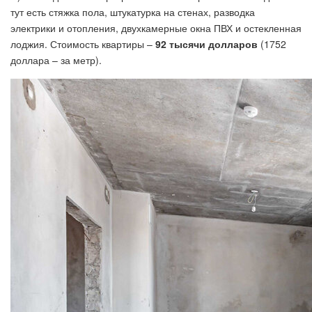
тут есть стяжка пола, штукатурка на стенах, разводка
электрики и отопления, двухкамерные окна ПВХ и остекленная
лоджия. Стоимость квартиры –
92 тысячи долларов
(1752
доллара – за метр).