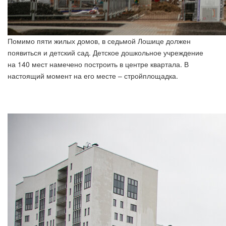
Помимо пяти жилых домов, в седьмой Лошице должен
появиться и детский сад. Детское дошкольное учреждение
на 140 мест намечено построить в центре квартала. В
настоящий момент на его месте – стройплощадка.