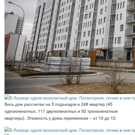
Весь дом рассчитан на 5 подъездов и 248 квартир (45
однокомнатных, 111 двухкомнатных и 92 трехкомнатные
квартиры). Этажность у дома переменная – от 10 до 12.