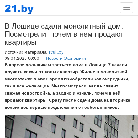
Мен
В Лошице сдали монолитный дом.
Посмотрели, почем в нем продают
квартиры
Источник материала:
realt.by
09.04.2025 00:00 —
Новости Экономики
В апреле дольщикам третьего дома в Лошице-7 начали
вручать ключи от новых квартир. Жилье в монолитной
многоэтажке в свое время приобретали как очередники,
так и все желающие. Мы посмотрели, как выглядит
свежая новостройка, а заодно и узнали, почем в ней
продают квартиры. Сразу после сдачи дома на вторичке
появились первые предложения от собственников.