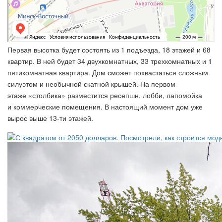
Первая высотка будет состоять из 1 подъезда, 18 этажей и 68
квартир. В ней будет 34 двухкомнатных, 33 трехкомнатных и 1
пятикомнатная квартира. Дом сможет похвастаться сложным
силуэтом и необычной скатной крышей. На первом
этаже «столбика» разместится ресепшн, лобби, лапомойка
и коммерческие помещения. В настоящий момент дом уже
вырос выше 13-ти этажей.