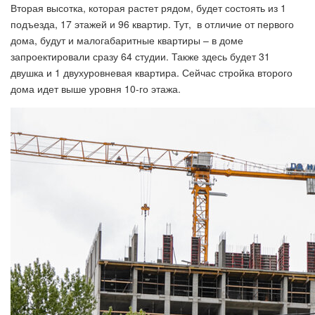
Вторая высотка, которая растет рядом, будет состоять из 1
подъезда, 17 этажей и 96 квартир. Тут, в отличие от первого
дома, будут и малогабаритные квартиры – в доме
запроектировали сразу 64 студии. Также здесь будет 31
двушка и 1 двухуровневая квартира. Сейчас стройка второго
дома идет выше уровня 10-го этажа.