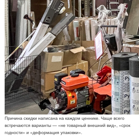
Причина скидки написана на каждом ценнике. Чаще всего
встречаются варианты — «не товарный внешний вид», «срок
годности» и «деформация упаковки».