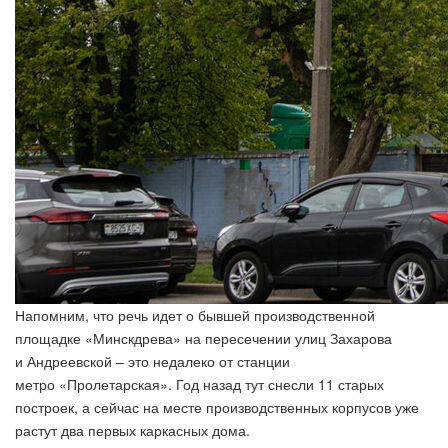
Напомним, что речь идет о бывшей производственной
площадке «Минскдрева» на пересечении улиц Захарова
и Андреевской – это недалеко от станции
метро «Пролетарская». Год назад тут снесли 11 старых
построек, а сейчас на месте производственных корпусов уже
растут два первых каркасных дома.