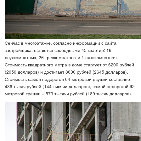
Сейчас в многоэтажке, согласно информации с сайта
застройщика, остаются свободными 45 квартир: 16
двухкомнатных, 26 трехкомнатных и 1 пятикомнатная.
Стоимость квадратного метра в доме стартует от 6200 рублей
(2050 долларов) и достигает 8000 рублей (2645 долларов).
Стоимость самой недорогой 64-метровой двушки составляет
436 тысяч рублей (144 тысячи долларов), самой недорогой 92-
метровой трешки – 573 тысячи рублей (189 тысяч долларов).