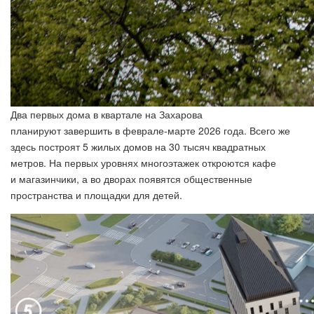
Два первых дома в квартале на Захарова
планируют завершить в феврале-марте 2026 года. Всего же
здесь построят 5 жилых домов на 30 тысяч квадратных
метров. На первых уровнях многоэтажек откроются кафе
и магазинчики, а во дворах появятся общественные
пространства и площадки для детей.