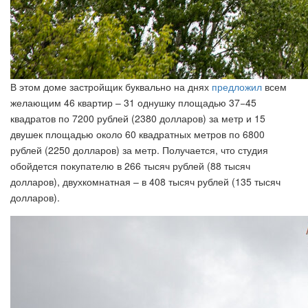
В этом доме застройщик буквально на днях
предложил
всем
желающим 46 квартир – 31 однушку площадью 37−45
квадратов по 7200 рублей (2380 долларов) за метр и 15
двушек площадью около 60 квадратных метров по 6800
рублей (2250 долларов) за метр. Получается, что студия
обойдется покупателю в 266 тысяч рублей (88 тысяч
долларов), двухкомнатная – в 408 тысяч рублей (135 тысяч
долларов).