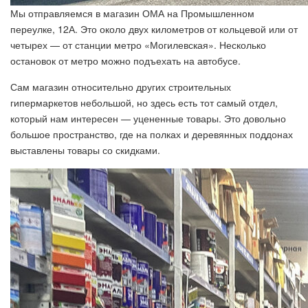
Мы отправляемся в магазин ОМА на Промышленном
переулке, 12А. Это около двух километров от кольцевой или от
четырех — от станции метро «Могилевская». Несколько
остановок от метро можно подъехать на автобусе.
Сам магазин относительно других строительных
гипермаркетов небольшой, но здесь есть тот самый отдел,
который нам интересен — уцененные товары. Это довольно
большое пространство, где на полках и деревянных поддонах
выставлены товары со скидками.