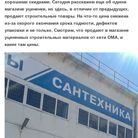
хорошими скидками. Сегодня расскажем еще об одном
магазине уцененки, но здесь, в отличие от предыдущих,
продают строительные товары. На что-то цена снижена
из-за скорого окончания срока годности, дефектов
упаковки и не только. Смотрим, что продают в магазине
уцененных строительных материалов от сети ОМА, и
какие там цены.