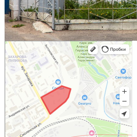
Минск
Яндекс Карты — транспорт, навигация, поиск мест