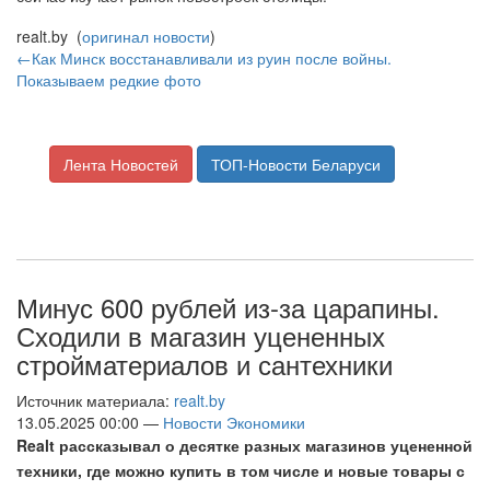
realt.by (
оригинал новости
)
←Как Минск восстанавливали из руин после войны.
Показываем редкие фото
Лента Новостей
ТОП-Новости Беларуси
Минус 600 рублей из-за царапины.
Сходили в магазин уцененных
стройматериалов и сантехники
Источник материала:
realt.by
13.05.2025 00:00 —
Новости Экономики
Realt рассказывал о десятке разных магазинов уцененной
техники, где можно купить в том числе и новые товары с