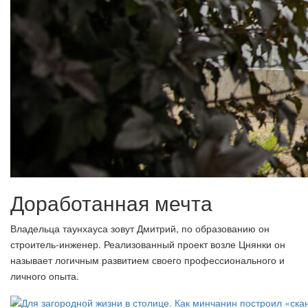
Доработанная мечта
Владельца таунхауса зовут Дмитрий, по образованию он
строитель-инженер. Реализованный проект возле Цнянки он
называет логичным развитием своего профессионального и
личного опыта.