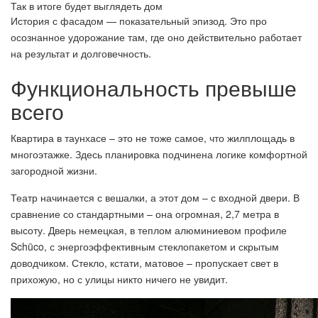
Так в итоге будет выглядеть дом
История с фасадом — показательный эпизод. Это про
осознанное удорожание там, где оно действительно работает
на результат и долговечность.
Функциональность превыше
всего
Квартира в таунхасе – это не тоже самое, что жилплощадь в
многоэтажке. Здесь планировка подчинена логике комфортной
загородной жизни.
Театр начинается с вешалки, а этот дом – с входной двери. В
сравнение со стандартными – она огромная, 2,7 метра в
высоту. Дверь немецкая, в теплом алюминиевом профиле
Schüco, с энергоэффективным стеклопакетом и скрытым
доводчиком. Стекло, кстати, матовое – пропускает свет в
прихожую, но с улицы никто ничего не увидит.