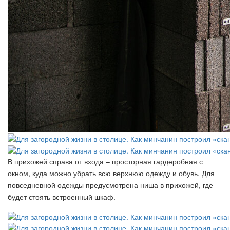
В прихожей справа от входа – просторная гардеробная с
окном, куда можно убрать всю верхнюю одежду и обувь. Для
повседневной одежды предусмотрена ниша в прихожей, где
будет стоять встроенный шкаф.