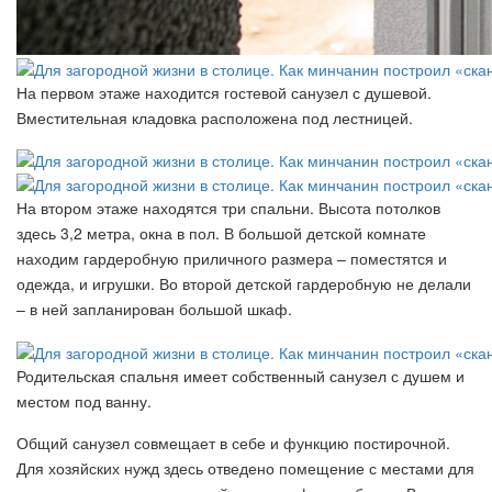
На первом этаже находится гостевой санузел с душевой.
Вместительная кладовка расположена под лестницей.
На втором этаже находятся три спальни. Высота потолков
здесь 3,2 метра, окна в пол. В большой детской комнате
находим гардеробную приличного размера – поместятся и
одежда, и игрушки. Во второй детской гардеробную не делали
– в ней запланирован большой шкаф.
Родительская спальня имеет собственный санузел с душем и
местом под ванну.
Общий санузел совмещает в себе и функцию постирочной.
Для хозяйских нужд здесь отведено помещение с местами для