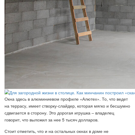
Окна здесь в алюминиевом профиле «Алютех». То, что ведет
на террасу, имеет створку-слайдер, которая мягко и бесшумно
сдвигается в сторону. Это дорогая игрушка – владелец
говорит, что выложил за нее 5 тысяч долларов.
Стоит отметить, что и на остальных окнах в доме не