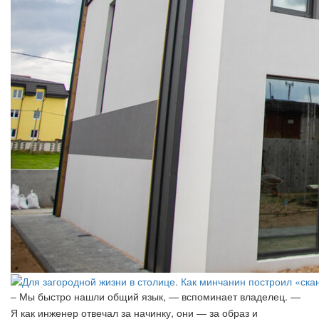
– Мы быстро нашли общий язык, — вспоминает владелец. —
Я как инженер отвечал за начинку, они — за образ и