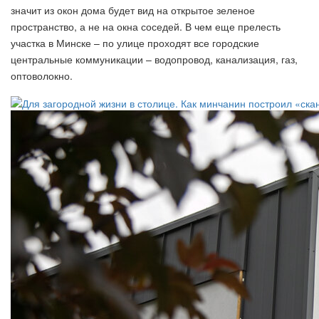
значит из окон дома будет вид на открытое зеленое
пространство, а не на окна соседей. В чем еще прелесть
участка в Минске – по улице проходят все городские
центральные коммуникации – водопровод, канализация, газ,
оптоволокно.