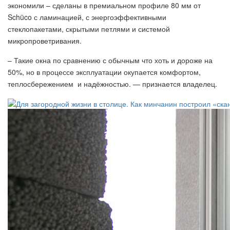
экономили – сделаны в премиальном профиле 80 мм от
Schüco с ламинацией, с энергоэффективными
стеклопакетами, скрытыми петлями и системой
микропроветривания.
– Такие окна по сравнению с обычным что хоть и дороже на
50%, но в процессе эксплуатации окупается комфортом,
теплосбережением и надёжностью. — признается владелец.