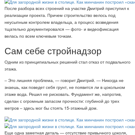
После разбора всех строений на участке Дмитрий приступил к
реализации проекта. Причем строительство велось под
неусыпным контролем владельца, а процесс возведения
тщательно документировался — фото- и видеофиксация
велась по всем ключевым точкам.
Сам себе стройнадзор
Одним из принципиальных решений стал отказ от подвального
этажа.
– Это лишняя проблема, — говорит Дмитрий. — Никогда не
знаешь, как поведет себя грунт, не появится ли в цокольном
этаже вода. Решил не рисковать. Фундамент же, напротив,
сделан с огромным запасом прочности: глубиной до трех
метров – здесь мог бы стоять 15-этажный дом.
Еще одна заметная деталь — отсутствие привычного цоколя,