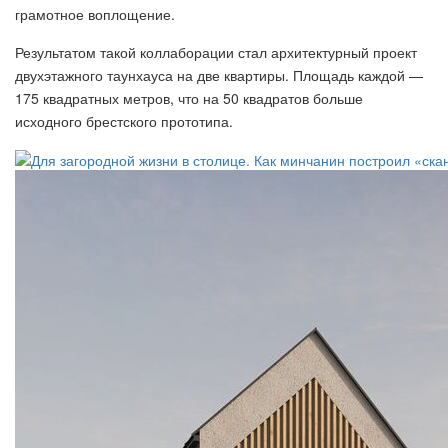
грамотное воплощение.
Результатом такой коллаборации стал архитектурный проект
двухэтажного таунхауса на две квартиры. Площадь каждой —
175 квадратных метров, что на 50 квадратов больше
исходного брестского прототипа.