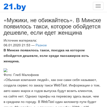
Мен
«Мужики, не обижайтесь». В Минске
появилось такси, которое обойдется
дешевле, если едет женщина
Источник материала:
06.01.2020 21:53 —
Разное
В Минске появилось такси, поездка на котором
обойдется дешевле, если среди пассажиров есть
женщина.
Фото: Глеб Малофеев
«Обычная компания людей», как они сами себя называют,
создала сервис по заказу такси WebTaxi. Информации о том,
авто каких марок и годов выпуска будут возить клиентов,
на сайте нет. Однако тарифы на перевозку здесь выше, чем
в среднем по городу. В WebTaxi один километр пути будет