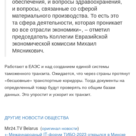
обеспечения, и вопросы здравоохранения,
и вопросы, связанные со сферой
материального производства. То есть это
та сфера деятельности, которая проникает
во все отрасли экономики», – отметил
председатель Коллегии Евразийской
экономической комиссии Михаил
Мясникович.
Работают в ЕАЭС и над созданием единой системы
таможенного транзита. Ожидается, что через страны протянут
«бесшовные» транспортные коридоры. Тогда документы на
определенный товар будут проверять по общим базам
данных. Это упростит и ускорит их транзит.
ДРУГИЕ НОВОСТИ ОБЩЕСТВА
Mir24.TV Belarus (
оригинал новости
)
←Международный IT-форум ТИБО-2023 открылся в Минске