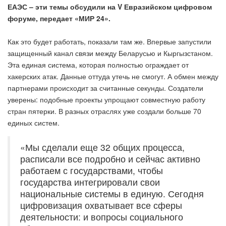
ЕАЭС – эти темы обсудили на V Евразийском цифровом
форуме, передает «МИР 24».
Как это будет работать, показали там же. Впервые запустили
защищенный канал связи между Беларусью и Кыргызстаном.
Эта единая система, которая полностью ограждает от
хакерских атак. Данные оттуда утечь не смогут. А обмен между
партнерами происходит за считанные секунды. Создатели
уверены: подобные проекты упрощают совместную работу
стран пятерки. В разных отраслях уже создали больше 70
единых систем.
«Мы сделали еще 32 общих процесса,
расписали все подробно и сейчас активно
работаем с государствами, чтобы
государства интегрировали свои
национальные системы в единую. Сегодня
цифровизация охватывает все сферы
деятельности: и вопросы социального