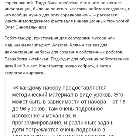
соревнований. Тогда была проблема с тем, что не хватает
информации, было не понятно, как таких роботов создавать, и
что вообще нужно для этих соревнований», – рассказал
участник молодежного фестиваля инновационных технологий
Олег Синопальников.
Робот-танцор, конструкция для сортировки мусора или
машина-велосипедист. Алексей Клячин привез для
демонстрации наборы для создания собственных роботов.
Разработка китайская. Подходит для обучения робототехнике
детей от 3-х лет. Конструктор нужно собрать, а затем
запрограммировать.
«К каждому набору предоставляется
методический материал в виде уроков. Это
может быть в зависимости от набора – от 16
до 96 уроков. Там очень подробное
изложение и механики, и
программирования, и различных задач.
Дети погружаются очень подробно в