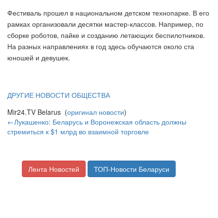
Фестиваль прошел в национальном детском технопарке. В его
рамках организовали десятки мастер-классов. Например, по
сборке роботов, пайке и созданию летающих беспилотников.
На разных направлениях в год здесь обучаются около ста
юношей и девушек.
ДРУГИЕ НОВОСТИ ОБЩЕСТВА
Mir24.TV Belarus (
оригинал новости
)
←Лукашенко: Беларусь и Воронежская область должны
стремиться к $1 млрд во взаимной торговле
Лента Новостей
ТОП-Новости Беларуси