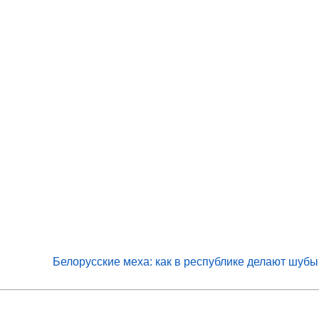
Белорусские меха: как в республике делают шубы