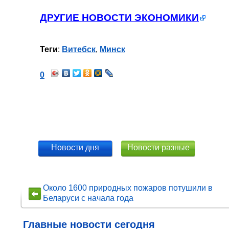
ДРУГИЕ НОВОСТИ ЭКОНОМИКИ
Теги
:
Витебск
,
Минск
0
Новости дня
Новости разные
Около 1600 природных пожаров потушили в
Беларуси с начала года
Главные новости сегодня