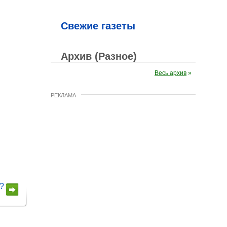
Свежие газеты
Архив (Разное)
Весь архив
»
РЕКЛАМА
?