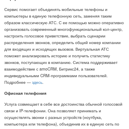
Сервис помогает объединять мобильные телефоны и
компьютеры в единую телефонную сеть, заменяя таким
образом классическую АТС. С ее помощью можно оперативно
организовать современный многофункциональный кол-центр,
настроить голосовое приветствие, выбрать сценарии
распределения звонков, определить общий номер компании
для входящих и исходящих вызовов. Виртуальная АТС
поможет анализировать историю и получить статистику
звонков, поступающих в компанию. Система поддерживает
взаимодействие с amoCRM, Битрикс24, а также
индивидуальными CRM-программами пользователей.
Подробнее —
здесь
.
Офисная телефония
Услуга совмещает в себе все достоинства обычной голосовой
связи и IP-телефонии. Она позволяет принимать и
осуществлять звонки с разных устройств (ноутбука,
компьютера или телефона), объединив их в единую сеть по