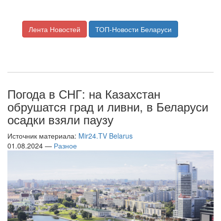
Лента Новостей
ТОП-Новости Беларуси
Погода в СНГ: на Казахстан
обрушатся град и ливни, в Беларуси
осадки взяли паузу
Источник материала:
Mir24.TV Belarus
01.08.2024 —
Разное