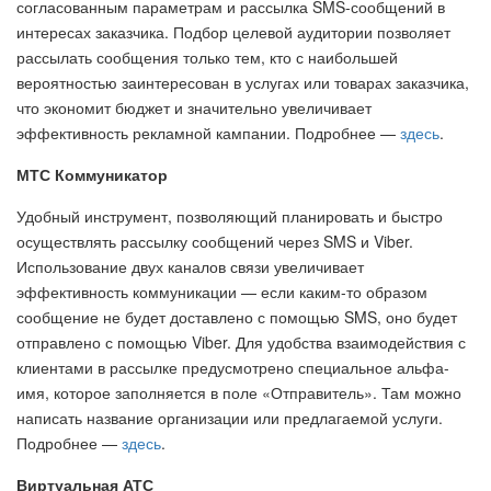
согласованным параметрам и рассылка SMS-сообщений в
интересах заказчика. Подбор целевой аудитории позволяет
рассылать сообщения только тем, кто с наибольшей
вероятностью заинтересован в услугах или товарах заказчика,
что экономит бюджет и значительно увеличивает
эффективность рекламной кампании. Подробнее —
здесь
.
МТС Коммуникатор
Удобный инструмент, позволяющий планировать и быстро
осуществлять рассылку сообщений через SMS и Viber.
Использование двух каналов связи увеличивает
эффективность коммуникации — если каким-то образом
сообщение не будет доставлено с помощью SMS, оно будет
отправлено с помощью Viber. Для удобства взаимодействия с
клиентами в рассылке предусмотрено специальное альфа-
имя, которое заполняется в поле «Отправитель». Там можно
написать название организации или предлагаемой услуги.
Подробнее —
здесь
.
Виртуальная АТС