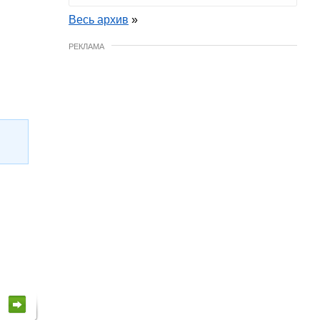
Весь архив
»
РЕКЛАМА