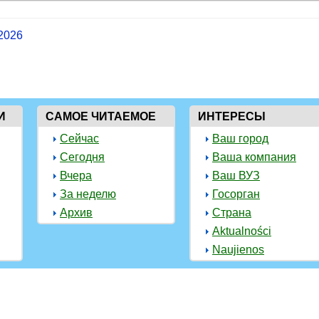
 2026
И
САМОЕ ЧИТАЕМОЕ
ИНТЕРЕСЫ
Сейчас
Ваш город
Сегодня
Ваша компания
Вчера
Ваш ВУЗ
За неделю
Госорган
Архив
Страна
Aktualności
Naujienos