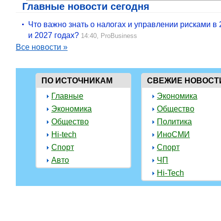
Главные новости сегодня
Что важно знать о налогах и управлении рисками в
и 2027 годах?
14:40,
ProBusiness
Все новости »
ПО ИСТОЧНИКАМ
СВЕЖИЕ НОВОСТ
Главные
Экономика
Экономика
Общество
Общество
Политика
Hi-tech
ИноСМИ
Спорт
Спорт
Авто
ЧП
Hi-Tech