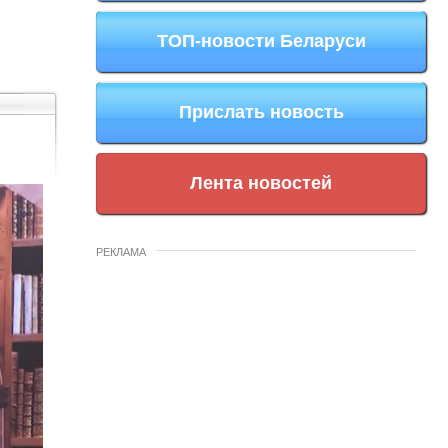
ТОП-новости Беларуси
Прислать новость
Лента новостей
РЕКЛАМА