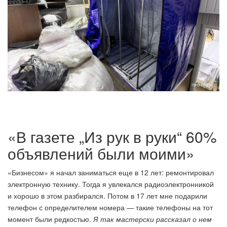
«В газете „Из рук в руки“ 60%
объявлений были моими»
«Бизнесом» я начал заниматься еще в 12 лет: ремонтировал
электронную технику. Тогда я увлекался радиоэлектронникой
и хорошо в этом разбирался. Потом в 17 лет мне подарили
телефон с определителем номера — такие телефоны на тот
момент были редкостью.
Я так мастерски рассказал о нем