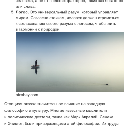
человека, а не от внешних факторов, таких как богатство
или слава.
Логос.
Это универсальный разум, который управляет
миром. Согласно стоикам, человек должен стремиться
к согласованию своего разума с логосом, чтобы жить
в гармонии с природой.
pixabay.com
Стоицизм оказал значительное влияние на западную
философию и культуру. Многие известные мыслители
и политические деятели, такие как Марк Аврелий, Сенека
и Эпиктет, были приверженцами этой философии. Их труды