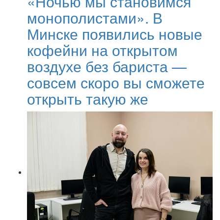
«Ночью мы становимся
монополистами». В
Минске появились новые
кофейни на открытом
воздухе без бариста —
совсем скоро вы сможете
открыть такую же