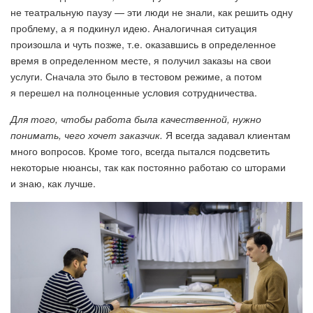
не театральную паузу — эти люди не знали, как решить одну
проблему, а я подкинул идею. Аналогичная ситуация
произошла и чуть позже, т.е. оказавшись в определенное
время в определенном месте, я получил заказы на свои
услуги. Сначала это было в тестовом режиме, а потом
я перешел на полноценные условия сотрудничества.
Для того, чтобы работа была качественной, нужно
понимать, чего хочет заказчик.
Я всегда задавал клиентам
много вопросов. Кроме того, всегда пытался подсветить
некоторые нюансы, так как постоянно работаю со шторами
и знаю, как лучше.