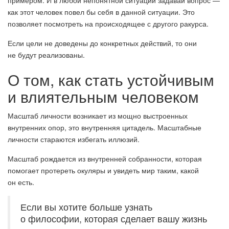
примером. И в любой непонятной ситуации задавай вопрос —
как этот человек повел бы себя в данной ситуации. Это
позволяет посмотреть на происходящее с другого ракурса.
Если цели не доведены до конкретных действий, то они
не будут реализованы.
О том, как стать устойчивым
и влиятельным человеком
Масштаб личности возникает из мощно выстроенных
внутренних опор, это внутренняя цитадель. Масштабные
личности стараются избегать иллюзий.
Масштаб рождается из внутренней собранности, которая
помогает протереть окуляры и увидеть мир таким, какой
он есть.
Если вы хотите больше узнать
о философии, которая сделает вашу жизнь