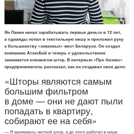
Ян Ланин начал зарабатывать первые деньги в 12 лет,
а однажды попал в текстильную нишу и приложил руку
к большинству «знаковых» мест Беларуси. Он создал
компанию AтэксБай и теперь с удовольствием
занимается клинингом штор. В интервью «Про бизнес»
предприниматель рассказал, как он создавал свое дело.
«Шторы являются самым
большим фильтром
в доме — они не дают пыли
попадать в квартиру,
собирают ее на себя»
— Я занимаюсь чисткой штор, а до этого работал в нише