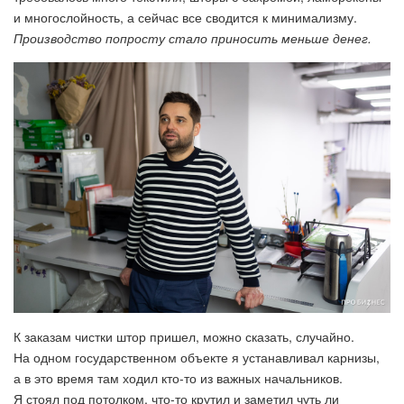
и многослойность, а сейчас все сводится к минимализму.
Производство попросту стало приносить меньше денег.
К заказам чистки штор пришел, можно сказать, случайно.
На одном государственном объекте я устанавливал карнизы,
а в это время там ходил кто-то из важных начальников.
Я стоял под потолком, что-то крутил и заметил чуть ли