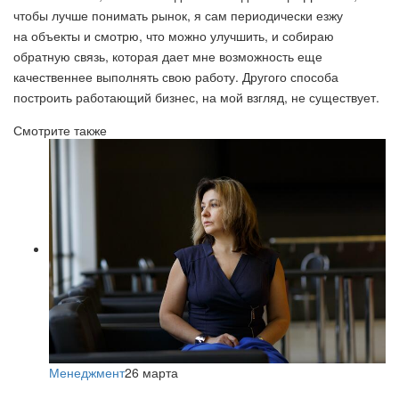
чтобы лучше понимать рынок, я сам периодически езжу
на объекты и смотрю, что можно улучшить, и собираю
обратную связь, которая дает мне возможность еще
качественнее выполнять свою работу. Другого способа
построить работающий бизнес, на мой взгляд, не существует.
Смотрите также
Менеджмент
26 марта