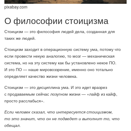
pixabay.com
О философии стоицизма
Стоицизм — это философия людей дела, созданная для
таких же людей.
Стоицизм заходит в операционную систему ума, потому что
если провести некую аналогию, то мозг — механическая
система, но на эту систему как бы установлено некое ПО.
И это ПО — наше мировоззрение, именно оно тотально
определяет качество жизни человека.
Стоицизм — это дисциплина ума. И это идет вразрез
с продаваемым сейчас лозугном жизни — «лайф из кайф,
просто расслабься».
Если человек сказал, что интересуется стоицизмом,
то это значит, что он не подведет и выполнит то, что
обещал.