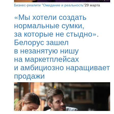
Бизнес-реалити "Ожидание и реальность"
29 марта
«Мы хотели создать
нормальные сумки,
за которые не стыдно».
Белорус зашел
в незанятую нишу
на маркетплейсах
и амбициозно наращивает
продажи