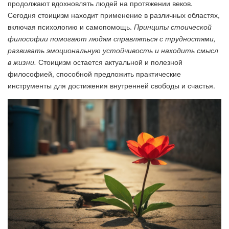
продолжают вдохновлять людей на протяжении веков.
Сегодня стоицизм находит применение в различных областях,
включая психологию и самопомощь.
Принципы стоической
философии помогают людям справляться с трудностями,
развивать эмоциональную устойчивость и находить смысл
в жизни.
Стоицизм остается актуальной и полезной
философией, способной предложить практические
инструменты для достижения внутренней свободы и счастья.