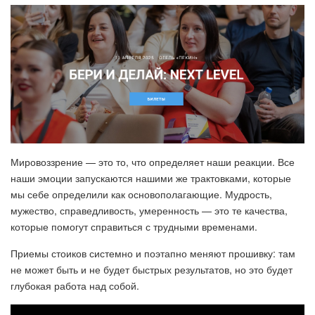
Мировоззрение — это то, что определяет наши реакции. Все
наши эмоции запускаются нашими же трактовками, которые
мы себе определили как основополагающие. Мудрость,
мужество, справедливость, умеренность — это те качества,
которые помогут справиться с трудными временами.
Приемы стоиков системно и поэтапно меняют прошивку: там
не может быть и не будет быстрых результатов, но это будет
глубокая работа над собой.