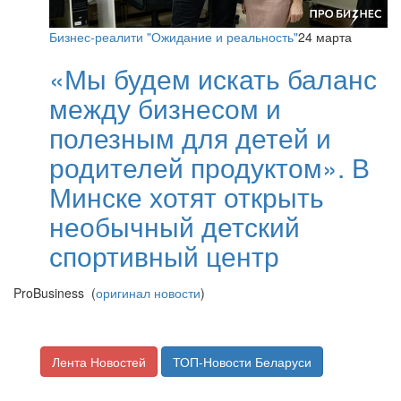
Бизнес-реалити "Ожидание и реальность"
24 марта
«Мы будем искать баланс
между бизнесом и
полезным для детей и
родителей продуктом». В
Минске хотят открыть
необычный детский
спортивный центр
ProBusiness (
оригинал новости
)
Лента Новостей
ТОП-Новости Беларуси