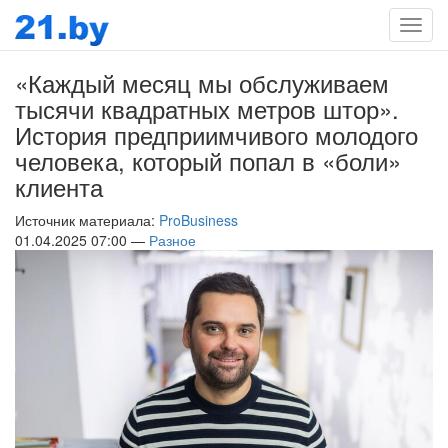
Мен
«Каждый месяц мы обслуживаем
тысячи квадратных метров штор».
История предприимчивого молодого
человека, который попал в «боли»
клиента
Источник материала:
ProBusiness
01.04.2025 07:00 —
Разное