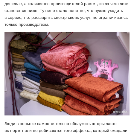
дешевле, а количество производителей растет, из-за чего чеки
становятся ниже. Тут мне стало понятно, что нужно уходить
в сервис, т.е. расширять спектр своих услуг, не ограничиваясь
только производством.
Люди в попытке самостоятельно обслужить шторы часто
их портят или не добиваются того эффекта, который ожидали.