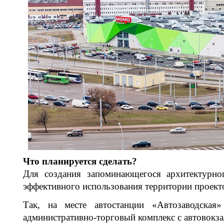
Что планируется сделать?
Для создания запоминающегося архитектурног
эффективного использования территории проект
Так, на месте автостанции «Автозаводская»
административно-торговый комплекс с автовокза