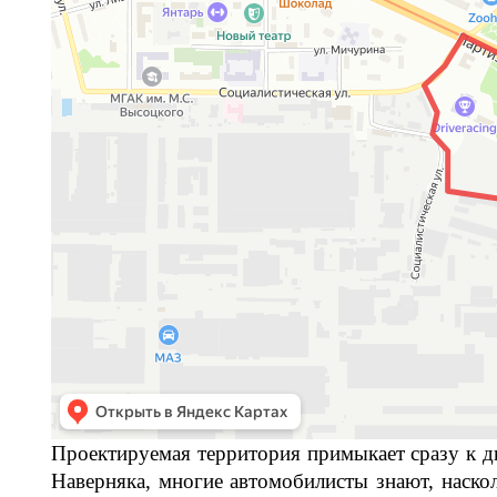
Проектируемая территория примыкает сразу к 
Наверняка, многие автомобилисты знают, наскол