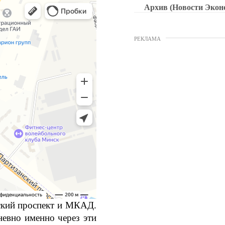
Архив (Новости Экон
РЕКЛАМА
нский проспект и МКАД.
невно именно через эти