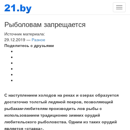
Мен
Рыболовам запрещается
Источник материала:
29.12.2019 —
Разное
Поделитесь с друзьями
С наступлением холодов на реках и озерах образуется
достаточно толстый ледяной покров, позволяющий
рыбакам-любителям производить лов рыбы с
использованием традиционно зимних орудий
любительского рыболовства. Одним из таких орудий
является «ставка».